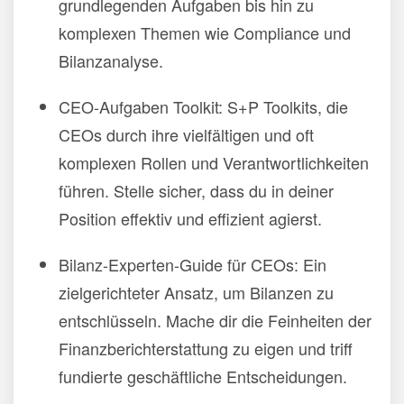
grundlegenden Aufgaben bis hin zu
komplexen Themen wie Compliance und
Bilanzanalyse.
CEO-Aufgaben Toolkit: S+P Toolkits, die
CEOs durch ihre vielfältigen und oft
komplexen Rollen und Verantwortlichkeiten
führen. Stelle sicher, dass du in deiner
Position effektiv und effizient agierst.
Bilanz-Experten-Guide für CEOs: Ein
zielgerichteter Ansatz, um Bilanzen zu
entschlüsseln. Mache dir die Feinheiten der
Finanzberichterstattung zu eigen und triff
fundierte geschäftliche Entscheidungen.