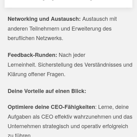
Austausch mit
Networking und Austausch:
anderen Teilnehmern und Erweiterung des
beruflichen Netzwerks.
Nach jeder
Feedback-Runden:
Lerneinheit. Sicherstellung des Verständnisses und
Klärung offener Fragen.
Deine Vorteile auf einen Blick:
: Lerne, deine
Optimiere deine CEO-Fähigkeiten
Aufgaben als CEO effektiv wahrzunehmen und das
Unternehmen strategisch und operativ erfolgreich
zu führen.