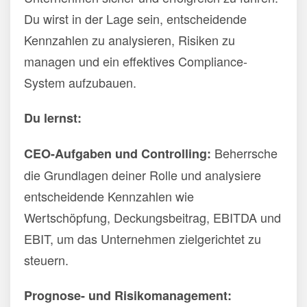
Du wirst in der Lage sein, entscheidende
Kennzahlen zu analysieren, Risiken zu
managen und ein effektives Compliance-
System aufzubauen.
Du lernst:
Beherrsche
CEO-Aufgaben und Controlling:
die Grundlagen deiner Rolle und analysiere
entscheidende Kennzahlen wie
Wertschöpfung, Deckungsbeitrag, EBITDA und
EBIT, um das Unternehmen zielgerichtet zu
steuern.
Prognose- und Risikomanagement: