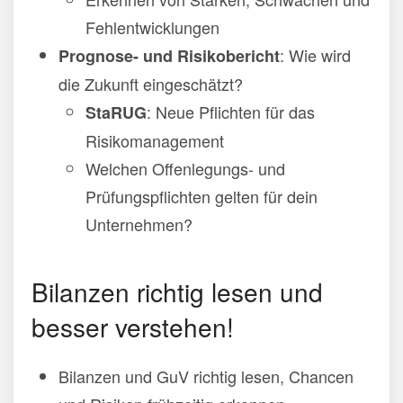
Fehlentwicklungen
: Wie wird
Prognose- und Risikobericht
die Zukunft eingeschätzt?
: Neue Pflichten für das
StaRUG
Risikomanagement
Welchen Offenlegungs- und
Prüfungspflichten gelten für dein
Unternehmen?
Bilanzen richtig lesen und
besser verstehen!
Bilanzen und GuV richtig lesen, Chancen