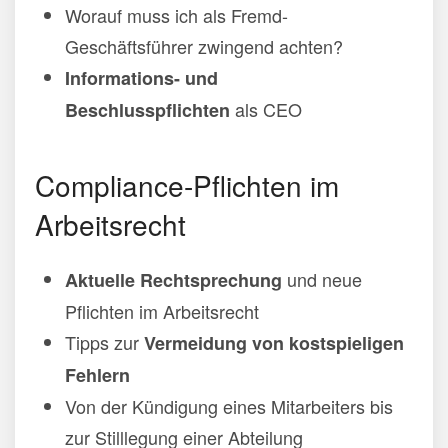
Worauf muss ich als Fremd-
Geschäftsführer zwingend achten?
Informations- und
als CEO
Beschlusspflichten
Compliance-Pflichten im
Arbeitsrecht
und neue
Aktuelle Rechtsprechung
Pflichten im Arbeitsrecht
Tipps zur
Vermeidung von kostspieligen
Fehlern
Von der Kündigung eines Mitarbeiters bis
zur Stilllegung einer Abteilung