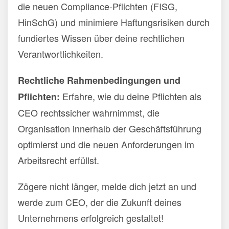
die neuen Compliance-Pflichten (FISG,
HinSchG) und minimiere Haftungsrisiken durch
fundiertes Wissen über deine rechtlichen
Verantwortlichkeiten.
Rechtliche Rahmenbedingungen und
Erfahre, wie du deine Pflichten als
Pflichten:
CEO rechtssicher wahrnimmst, die
Organisation innerhalb der Geschäftsführung
optimierst und die neuen Anforderungen im
Arbeitsrecht erfüllst.
Zögere nicht länger, melde dich jetzt an und
werde zum CEO, der die Zukunft deines
Unternehmens erfolgreich gestaltet!