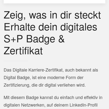
Zeig, was in dir steckt
Erhalte dein digitales
S+P Badge &
Zertifikat
Das Digitale Karriere-Zertifikat, auch bekannt als
Digital Badge, ist eine moderne Form der
Zertifizierung, die dir digital verliehen wird.
Mit diesem Badge kannst du einfach und effektiv in
digitalen Netzwerken, auf deinem LinkedIn-Profil