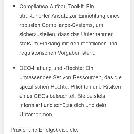
Compliance-Aufbau-Toolkit: Ein
strukturierter Ansatz zur Einrichtung eines
robusten Compliance-Systems, um
sicherzustellen, dass das Unternehmen
stets im Einklang mit den rechtlichen und
regulatorischen Vorgaben steht.
CEO-Haftung und -Rechte: Ein
umfassendes Set von Ressourcen, das die
spezifischen Rechte, Pflichten und Risiken
eines CEOs beleuchtet. Bleibe stets
informiert und schütze dich und dein
Unternehmen.
Praxisnahe Erfolgsbeispiele: