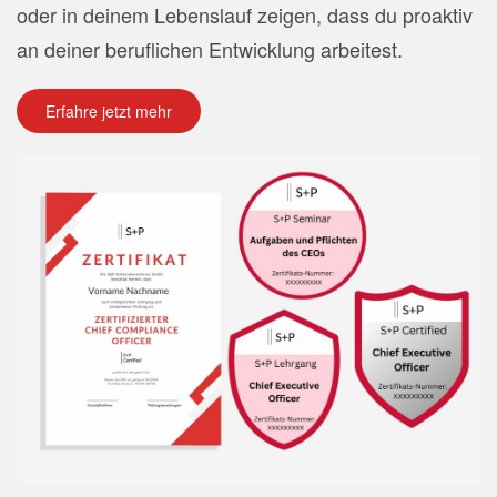
oder in deinem Lebenslauf zeigen, dass du proaktiv
an deiner beruflichen Entwicklung arbeitest.
Erfahre jetzt mehr