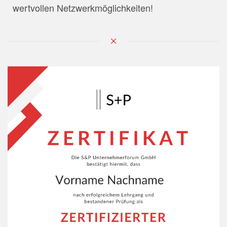
wertvollen Netzwerkmöglichkeiten!