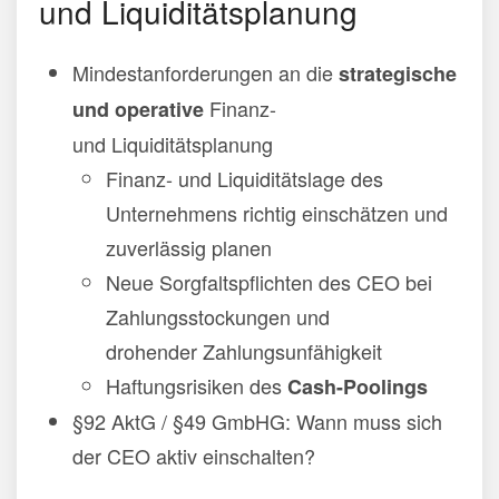
und Liquiditätsplanung
Mindestanforderungen an die
strategische
Finanz-
und operative
und Liquiditätsplanung
Finanz- und Liquiditätslage des
Unternehmens richtig einschätzen und
zuverlässig planen
Neue Sorgfaltspflichten des CEO bei
Zahlungsstockungen und
drohender Zahlungsunfähigkeit
Haftungsrisiken des
Cash-Poolings
§92 AktG / §49 GmbHG: Wann muss sich
der CEO aktiv einschalten?