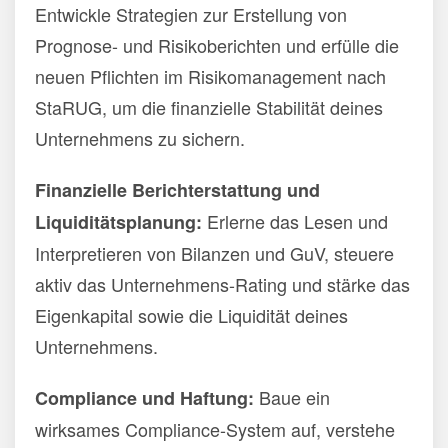
Entwickle Strategien zur Erstellung von
Prognose- und Risikoberichten und erfülle die
neuen Pflichten im Risikomanagement nach
StaRUG, um die finanzielle Stabilität deines
Unternehmens zu sichern.
Finanzielle Berichterstattung und
Erlerne das Lesen und
Liquiditätsplanung:
Interpretieren von Bilanzen und GuV, steuere
aktiv das Unternehmens-Rating und stärke das
Eigenkapital sowie die Liquidität deines
Unternehmens.
Baue ein
Compliance und Haftung:
wirksames Compliance-System auf, verstehe