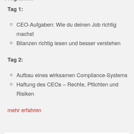
Tag 1:
CEO-Aufgaben: Wie du deinen Job
richtig
machst
Bilanzen richtig lesen und besser
verstehen
Tag 2:
Aufbau eines wirksamen Compliance-
Systems
Haftung des CEOs –
Rechte, Pflichten
und
Risiken
mehr erfahren