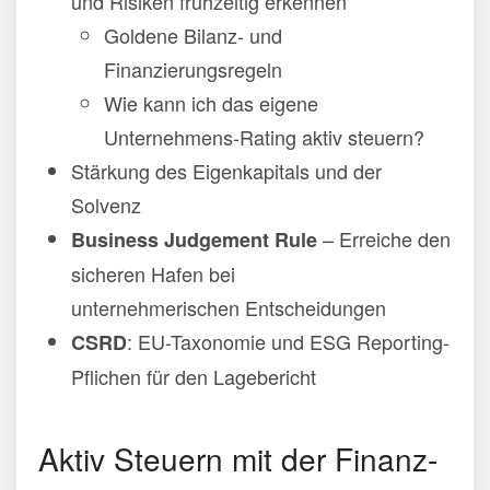
und Risiken frühzeitig erkennen
Goldene Bilanz- und
Finanzierungsregeln
Wie kann ich das eigene
Unternehmens-Rating aktiv steuern?
Stärkung des Eigenkapitals und der
Solvenz
– Erreiche den
Business Judgement Rule
sicheren Hafen bei
unternehmerischen Entscheidungen
: EU-Taxonomie und ESG Reporting-
CSRD
Pflichen für den Lagebericht
Aktiv Steuern mit der Finanz-