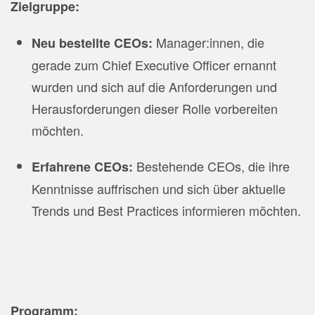
Zielgruppe:
Manager:innen, die
Neu bestellte CEOs:
gerade zum Chief Executive Officer ernannt
wurden und sich auf die Anforderungen und
Herausforderungen dieser Rolle vorbereiten
möchten.
Bestehende CEOs, die ihre
Erfahrene CEOs:
Kenntnisse auffrischen und sich über aktuelle
Trends und Best Practices informieren möchten.
Programm: