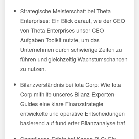
Strategische Meisterschaft bei Theta
Enterprises: Ein Blick darauf, wie der CEO
von Theta Enterprises unser CEO-
Aufgaben Toolkit nutzte, um das
Unternehmen durch schwierige Zeiten zu
führen und gleichzeitig Wachstumschancen
zu nutzen.
Bilanzverständnis bei Iota Corp: Wie Iota
Corp mithilfe unseres Bilanz-Experten-
Guides eine klare Finanzstrategie
entwickelte und operative Entscheidungen
basierend auf fundierter Bilanzanalyse traf.
Compliance-Erfolg bei Kappa PLC: Ein