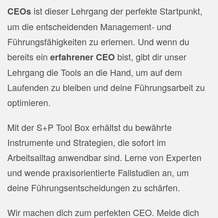
ist dieser Lehrgang der perfekte Startpunkt,
CEOs
um die entscheidenden Management- und
Führungsfähigkeiten zu erlernen. Und wenn du
bereits ein
bist, gibt dir unser
erfahrener CEO
Lehrgang die Tools an die Hand, um auf dem
Laufenden zu bleiben und deine Führungsarbeit zu
optimieren.
Mit der S+P Tool Box erhältst du bewährte
Instrumente und Strategien, die sofort im
Arbeitsalltag anwendbar sind. Lerne von Experten
und wende praxisorientierte Fallstudien an, um
deine Führungsentscheidungen zu schärfen.
Wir machen dich zum perfekten CEO. Melde dich