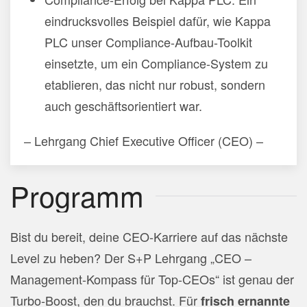
eindrucksvolles Beispiel dafür, wie Kappa
PLC unser Compliance-Aufbau-Toolkit
einsetzte, um ein Compliance-System zu
etablieren, das nicht nur robust, sondern
auch geschäftsorientiert war.
– Lehrgang Chief Executive Officer (CEO) –
Programm
Bist du bereit, deine CEO-Karriere auf das nächste
Level zu heben? Der S+P Lehrgang „CEO –
Management-Kompass für Top-CEOs“ ist genau der
Turbo-Boost, den du brauchst. Für
frisch ernannte