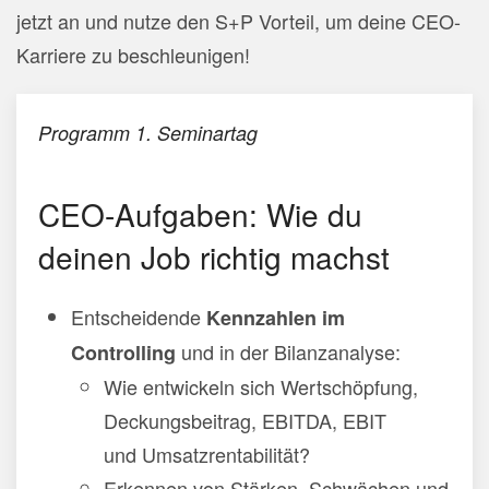
jetzt an und nutze den S+P Vorteil, um deine CEO-
Karriere zu beschleunigen!
Programm 1. Seminartag
CEO-Aufgaben: Wie du
deinen Job richtig machst
Entscheidende
Kennzahlen im
und in der Bilanzanalyse:
Controlling
Wie entwickeln sich Wertschöpfung,
Deckungsbeitrag, EBITDA, EBIT
und Umsatzrentabilität?
Erkennen von Stärken, Schwächen und