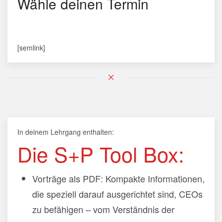
Wähle deinen Termin
[semlink]
In deinem Lehrgang enthalten:
Die S+P Tool Box:
Vorträge als PDF: Kompakte Informationen,
die speziell darauf ausgerichtet sind, CEOs
zu befähigen – vom Verständnis der