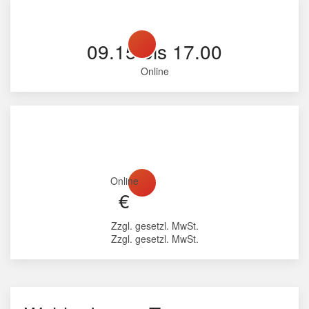
09.15 bis 17.00
Online
Online
€
Zzgl. gesetzl. MwSt.
Zzgl. gesetzl. MwSt.