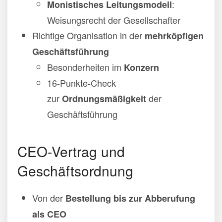
:
Monistisches Leitungsmodell
Weisungsrecht der Gesellschafter
Richtige Organisation in der
mehrköpfigen
Geschäftsführung
Besonderheiten im
Konzern
16-Punkte-Check
zur
der
Ordnungsmäßigkeit
Geschäftsführung
CEO-Vertrag und
Geschäftsordnung
Von der
Bestellung bis zur Abberufung
als CEO