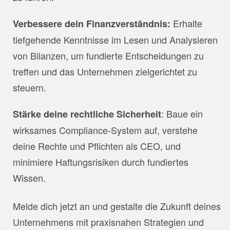
Erhalte
Verbessere dein Finanzverständnis:
tiefgehende Kenntnisse im Lesen und Analysieren
von Bilanzen, um fundierte Entscheidungen zu
treffen und das Unternehmen zielgerichtet zu
steuern.
: Baue ein
Stärke deine rechtliche Sicherheit
wirksames Compliance-System auf, verstehe
deine Rechte und Pflichten als CEO, und
minimiere Haftungsrisiken durch fundiertes
Wissen.
Melde dich jetzt an und gestalte die Zukunft deines
Unternehmens mit praxisnahen Strategien und