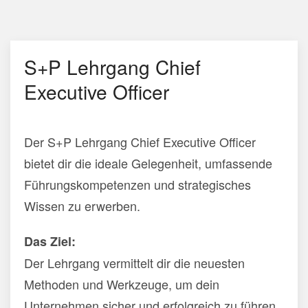
S+P Lehrgang Chief
Executive Officer
Der S+P Lehrgang Chief Executive Officer
bietet dir die ideale Gelegenheit, umfassende
Führungskompetenzen und strategisches
Wissen zu erwerben.
Das Ziel:
Der Lehrgang vermittelt dir die neuesten
Methoden und Werkzeuge, um dein
Unternehmen sicher und erfolgreich zu führen.