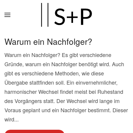
Zum
Hauptinhalt
springen
Warum ein Nachfolger?
Warum ein Nachfolger? Es gibt verschiedene
Gründe, warum ein Nachfolger benötigt wird. Auch
gibt es verschiedene Methoden, wie diese
Übergabe stattfinden soll. Ein einvernehmlicher,
harmonischer Wechsel findet meist bei Ruhestand
des Vorgängers statt. Der Wechsel wird lange im
Voraus geplant und ein Nachfolger bestimmt. Dieser
wird...