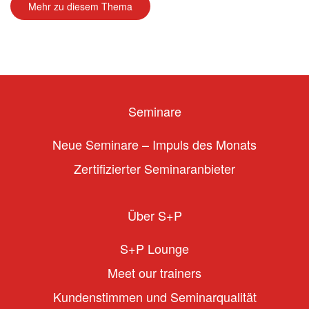
Mehr zu diesem Thema
Seminare
Neue Seminare – Impuls des Monats
Zertifizierter Seminaranbieter
Über S+P
S+P Lounge
Meet our trainers
Kundenstimmen und Seminarqualität