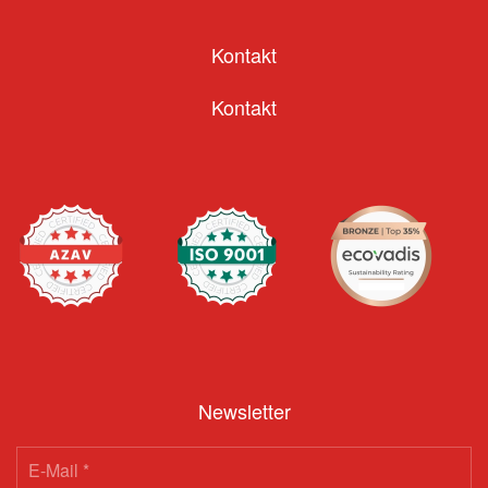
Kontakt
Kontakt
Newsletter