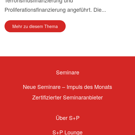
Terrorismusfinanzierung und
Proliferationsfinanzierung angeführt. Die...
Mehr zu diesem Thema
Seminare
Neue Seminare – Impuls des Monats
Zertifizierter Seminaranbieter
Über S+P
S+P Lounge