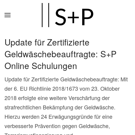
Zum
Hauptinhalt
springen
Update für Zertifizierte
Geldwäschebeauftragte: S+P
Online Schulungen
Update für Zertifizierte Geldwäschebeauftragte: Mit
der 6. EU Richtlinie 2018/1673 vom 23. Oktober
2018 erfolgte eine weitere Verschärfung der
strafrechtlichen Bekämpfung der Geldwäsche.
Hierzu werden 24 Erwägungsgründe für eine
verbesserte Prävention gegen Geldwäsche,