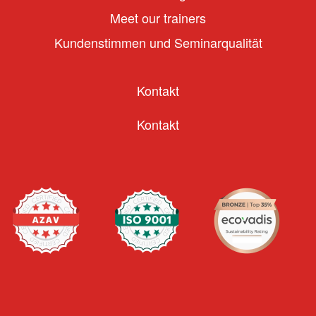
Meet our trainers
Kundenstimmen und Seminarqualität
Kontakt
Kontakt