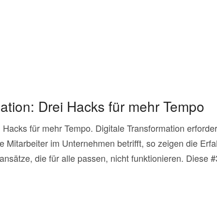
mation: Drei Hacks für mehr Tempo
ei Hacks für mehr Tempo. Digitale Transformation erforde
Mitarbeiter im Unternehmen betrifft, so zeigen die Erf
sansätze, die für alle passen, nicht funktionieren. Diese