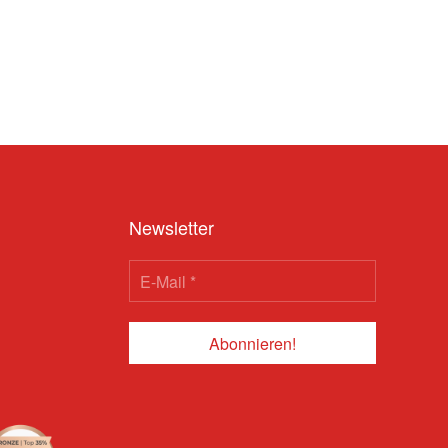
Newsletter