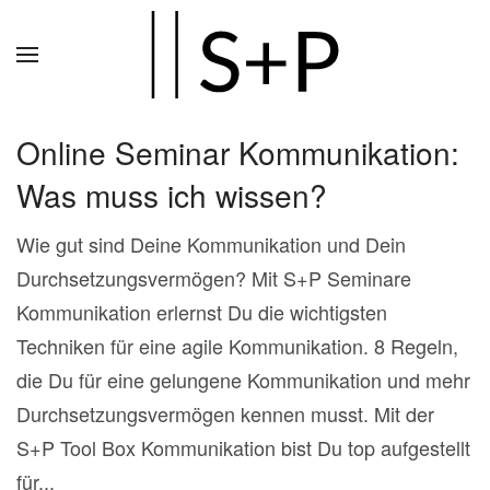
Zum
Hauptinhalt
springen
Online Seminar Kommunikation:
Was muss ich wissen?
Wie gut sind Deine Kommunikation und Dein
Durchsetzungsvermögen? Mit S+P Seminare
Kommunikation erlernst Du die wichtigsten
Techniken für eine agile Kommunikation. 8 Regeln,
die Du für eine gelungene Kommunikation und mehr
Durchsetzungsvermögen kennen musst. Mit der
S+P Tool Box Kommunikation bist Du top aufgestellt
für...