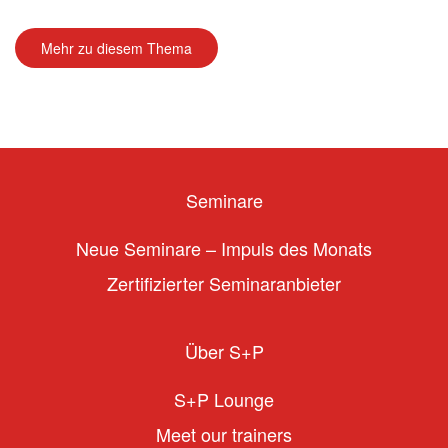
Mehr zu diesem Thema
Seminare
Neue Seminare – Impuls des Monats
Zertifizierter Seminaranbieter
Über S+P
S+P Lounge
Meet our trainers