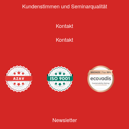
Kundenstimmen und Seminarqualität
Kontakt
Kontakt
Newsletter