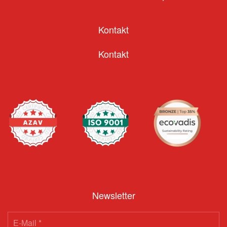
Kontakt
Kontakt
Newsletter