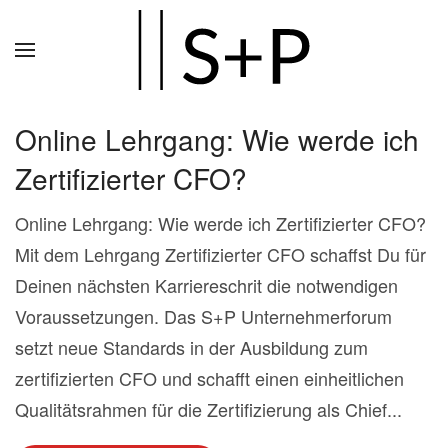
Zum
Hauptinhalt
springen
Online Lehrgang: Wie werde ich
Zertifizierter CFO?
Online Lehrgang: Wie werde ich Zertifizierter CFO?
Mit dem Lehrgang Zertifizierter CFO schaffst Du für
Deinen nächsten Karriereschrit die notwendigen
Voraussetzungen. Das S+P Unternehmerforum
setzt neue Standards in der Ausbildung zum
zertifizierten CFO und schafft einen einheitlichen
Qualitätsrahmen für die Zertifizierung als Chief...