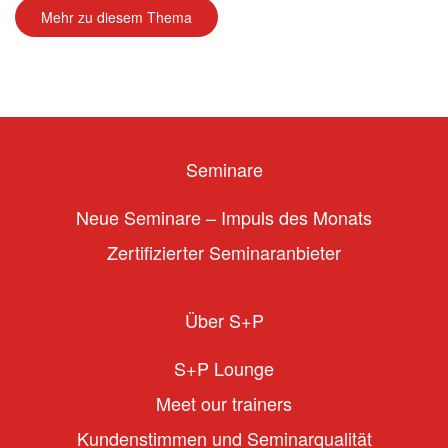
Mehr zu diesem Thema
Seminare
Neue Seminare – Impuls des Monats
Zertifizierter Seminaranbieter
Über S+P
S+P Lounge
Meet our trainers
Kundenstimmen und Seminarqualität