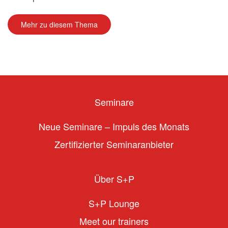
Mehr zu diesem Thema
Seminare
Neue Seminare – Impuls des Monats
Zertifizierter Seminaranbieter
Über S+P
S+P Lounge
Meet our trainers