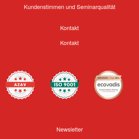
Kundenstimmen und Seminarqualität
Kontakt
Kontakt
Newsletter