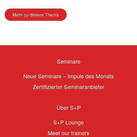
Mehr zu diesem Thema
Seminare
Neue Seminare – Impuls des Monats
Zertifizierter Seminaranbieter
Über S+P
S+P Lounge
Meet our trainers