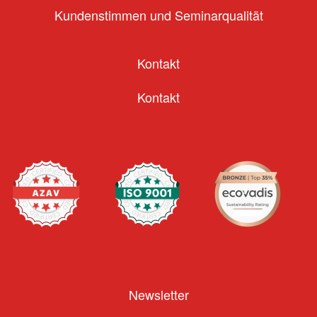
Kundenstimmen und Seminarqualität
Kontakt
Kontakt
Newsletter