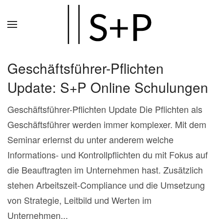
Zum
Hauptinhalt
springen
Geschäftsführer-Pflichten
Update: S+P Online Schulungen
Geschäftsführer-Pflichten Update Die Pflichten als
Geschäftsführer werden immer komplexer. Mit dem
Seminar erlernst du unter anderem welche
Informations- und Kontrollpflichten du mit Fokus auf
die Beauftragten im Unternehmen hast. Zusätzlich
stehen Arbeitszeit-Compliance und die Umsetzung
von Strategie, Leitbild und Werten im
Unternehmen...