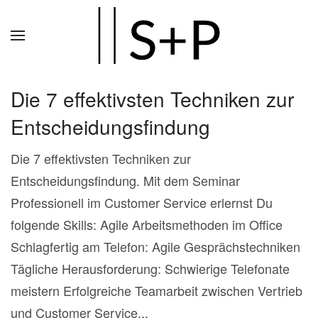
Zum
Hauptinhalt
springen
Die 7 effektivsten Techniken zur
Entscheidungsfindung
Die 7 effektivsten Techniken zur
Entscheidungsfindung. Mit dem Seminar
Professionell im Customer Service erlernst Du
folgende Skills: Agile Arbeitsmethoden im Office
Schlagfertig am Telefon: Agile Gesprächstechniken
Tägliche Herausforderung: Schwierige Telefonate
meistern Erfolgreiche Teamarbeit zwischen Vertrieb
und Customer Service...