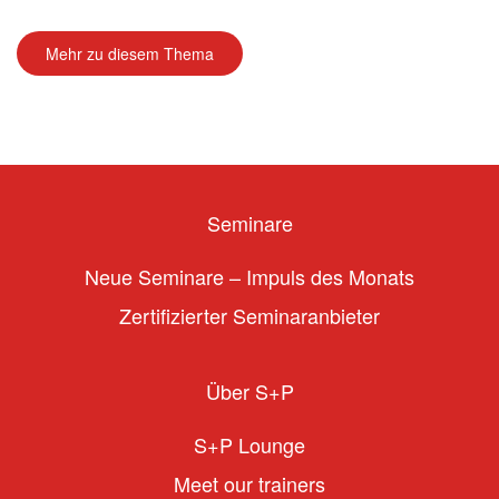
Mehr zu diesem Thema
Seminare
Neue Seminare – Impuls des Monats
Zertifizierter Seminaranbieter
Über S+P
S+P Lounge
Meet our trainers