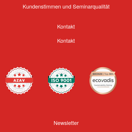
Kundenstimmen und Seminarqualität
Kontakt
Kontakt
Newsletter