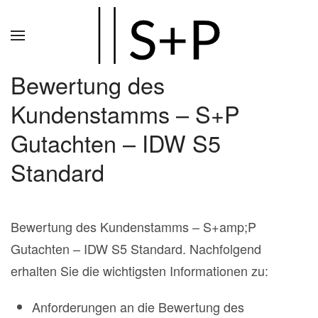
Zum
Hauptinhalt
springen
Bewertung des
Kundenstamms – S+P
Gutachten – IDW S5
Standard
Bewertung des Kundenstamms – S+amp;P
Gutachten – IDW S5 Standard. Nachfolgend
erhalten Sie die wichtigsten Informationen zu:
Anforderungen an die Bewertung des