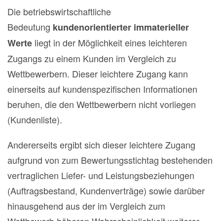
Die betriebswirtschaftliche
Bedeutung
kundenorientierter immaterieller
liegt in der Möglichkeit eines leichteren
Werte
Zugangs zu einem Kunden im Vergleich zu
Wettbewerbern. Dieser leichtere Zugang kann
einerseits auf kundenspezifischen Informationen
beruhen, die den Wettbewerbern nicht vorliegen
(Kundenliste).
Andererseits ergibt sich dieser leichtere Zugang
aufgrund von zum Bewertungsstichtag bestehenden
vertraglichen Liefer- und Leistungsbeziehungen
(Auftragsbestand, Kundenverträge) sowie darüber
hinausgehend aus der im Vergleich zum