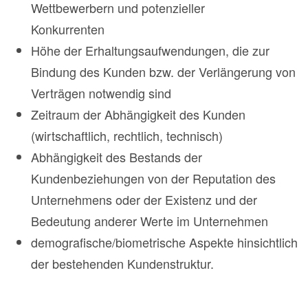
Wettbewerbern und potenzieller
Konkurrenten
Höhe der Erhaltungsaufwendungen, die zur
Bindung des Kunden bzw. der Verlängerung von
Verträgen notwendig sind
Zeitraum der Abhängigkeit des Kunden
(wirtschaftlich, rechtlich, technisch)
Abhängigkeit des Bestands der
Kundenbeziehungen von der Reputation des
Unternehmens oder der Existenz und der
Bedeutung anderer Werte im Unternehmen
demografische/biometrische Aspekte hinsichtlich
der bestehenden Kundenstruktur.