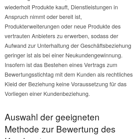
wiederholt Produkte kauft, Dienstleistungen in
Anspruch nimmt oder bereit ist,
Produkterweiterungen oder neue Produkte des
vertrauten Anbieters zu erwerben, sodass der
Aufwand zur Unterhaltung der Geschäftsbeziehung
geringer ist als bei einer Neukundengewinnung.
Insofern ist das Bestehen eines Vertrags zum
Bewertungsstichtag mit dem Kunden als rechtliches
Kleid der Beziehung keine Voraussetzung für das
Vorliegen einer Kundenbeziehung.
Auswahl der geeigneten
Methode zur Bewertung des