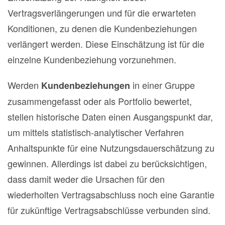
Vertragsverlängerungen und für die erwarteten
Konditionen, zu denen die Kundenbeziehungen
verlängert werden. Diese Einschätzung ist für die
einzelne Kundenbeziehung vorzunehmen.
Werden
in einer Gruppe
Kundenbeziehungen
zusammengefasst oder als Portfolio bewertet,
stellen historische Daten einen Ausgangspunkt dar,
um mittels statistisch-analytischer Verfahren
Anhaltspunkte für eine Nutzungsdauerschätzung zu
gewinnen. Allerdings ist dabei zu berücksichtigen,
dass damit weder die Ursachen für den
wiederholten Vertragsabschluss noch eine Garantie
für zukünftige Vertragsabschlüsse verbunden sind.