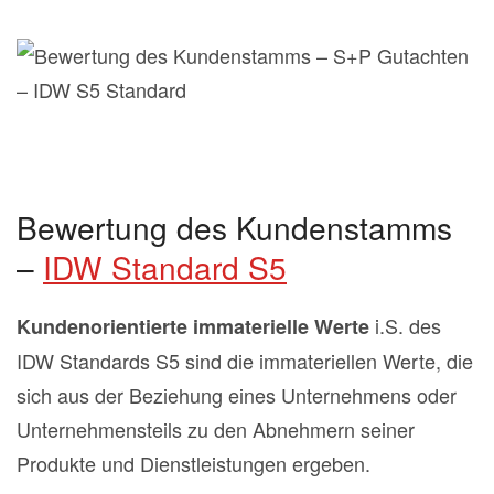
Bewertung des Kundenstamms
–
IDW Standard S5
i.S. des
Kundenorientierte immaterielle Werte
IDW Standards S5 sind die immateriellen Werte, die
sich aus der Beziehung eines Unternehmens oder
Unternehmensteils zu den Abnehmern seiner
Produkte und Dienstleistungen ergeben.