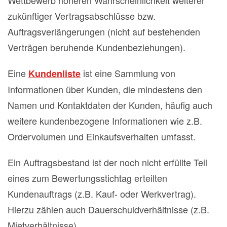
Wettbewerb höheren Wahrscheinlichkeit weiterer
zukünftiger Vertragsabschlüsse bzw.
Auftragsverlängerungen (nicht auf bestehenden
Verträgen beruhende Kundenbeziehungen).
Eine
ist eine Sammlung von
Kundenliste
Informationen über Kunden, die mindestens den
Namen und Kontaktdaten der Kunden, häufig auch
weitere kundenbezogene Informationen wie z.B.
Ordervolumen und Einkaufsverhalten umfasst.
Ein Auftragsbestand ist der noch nicht erfüllte Teil
eines zum Bewertungsstichtag erteilten
Kundenauftrags (z.B. Kauf- oder Werkvertrag).
Hierzu zählen auch Dauerschuldverhältnisse (z.B.
Mietverhältnisse).