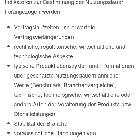
Indikatoren zur Bestimmung der Nutzungsdauer
herangezogen werden:
Vertragslaufzeiten und erwartete
Vertragsverlängerungen
rechtliche, regulatorische, wirtschaftliche und
technologische Aspekte
typische Produktlebenszyklen und Informationen
über geschätzte Nutzungsdauern ähnlicher
Werte (Benchmark, Branchenvergleiche),
technische, technologische, wirtschaftliche oder
andere Arten der Veralterung der Produkte bzw.
Dienstleistungen
Stabilität der Branche
voraussichtliche Handlungen von