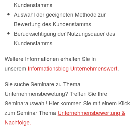
Kundenstamms
Auswahl der geeigneten Methode zur
Bewertung des Kundenstamms
Berücksichtigung der Nutzungsdauer des
Kundenstamms
Weitere Informationen erhalten Sie in
unserem
Informationsblog Unternehmenswert
.
Sie suche Seminare zu Thema
Unternehmensbewetung? Treffen Sie Ihre
Seminarauswahl! Hier kommen Sie mit einem Klick
zum Seminar Thema
Unternehmensbewertung &
Nachfolge.