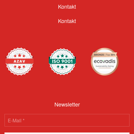
Kontakt
Kontakt
Newsletter