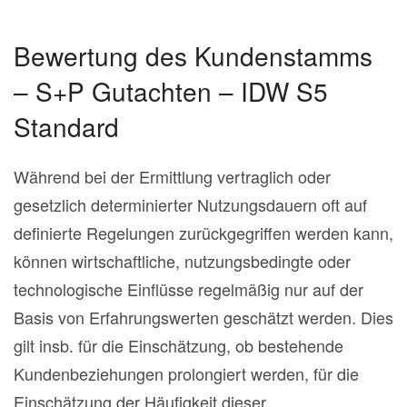
Bewertung des Kundenstamms
– S+P Gutachten – IDW S5
Standard
Während bei der Ermittlung vertraglich oder
gesetzlich determinierter Nutzungsdauern oft auf
definierte Regelungen zurückgegriffen werden kann,
können wirtschaftliche, nutzungsbedingte oder
technologische Einflüsse regelmäßig nur auf der
Basis von Erfahrungswerten geschätzt werden. Dies
gilt insb. für die Einschätzung, ob bestehende
Kundenbeziehungen prolongiert werden, für die
Einschätzung der Häufigkeit dieser