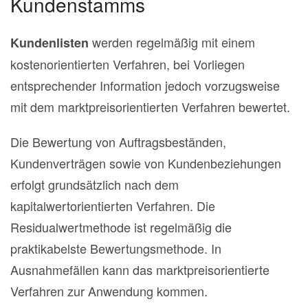
Kundenstamms
werden regelmäßig mit einem
Kundenlisten
kostenorientierten Verfahren, bei Vorliegen
entsprechender Information jedoch vorzugsweise
mit dem marktpreisorientierten Verfahren bewertet.
Die Bewertung von Auftragsbeständen,
Kundenverträgen sowie von Kundenbeziehungen
erfolgt grundsätzlich nach dem
kapitalwertorientierten Verfahren. Die
Residualwertmethode ist regelmäßig die
praktikabelste Bewertungsmethode. In
Ausnahmefällen kann das marktpreisorientierte
Verfahren zur Anwendung kommen.