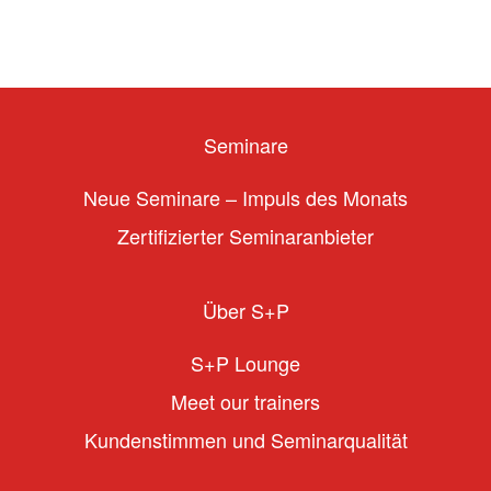
Seminare
Neue Seminare – Impuls des Monats
Zertifizierter Seminaranbieter
Über S+P
S+P Lounge
Meet our trainers
Kundenstimmen und Seminarqualität