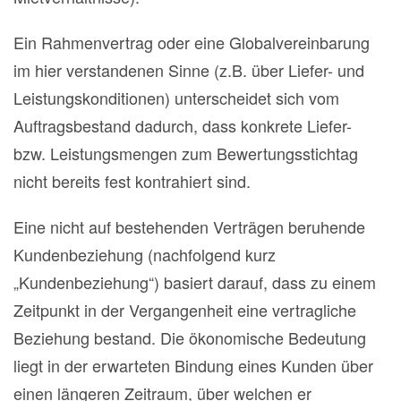
Ein Rahmenvertrag oder eine Globalvereinbarung
im hier verstandenen Sinne (z.B. über Liefer- und
Leistungskonditionen) unterscheidet sich vom
Auftragsbestand dadurch, dass konkrete Liefer-
bzw. Leistungsmengen zum Bewertungsstichtag
nicht bereits fest kontrahiert sind.
Eine nicht auf bestehenden Verträgen beruhende
Kundenbeziehung (nachfolgend kurz
„Kundenbeziehung“) basiert darauf, dass zu einem
Zeitpunkt in der Vergangenheit eine vertragliche
Beziehung bestand. Die ökonomische Bedeutung
liegt in der erwarteten Bindung eines Kunden über
einen längeren Zeitraum, über welchen er