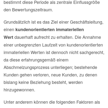
bestimmt diese Periode als zentrale Einflussgröße
den Bewertungszeitraum.
Grundsätzlich ist es das Ziel einer Geschäftsleitung,
einen
kundenorientierten immateriellen
dauerhaft aufrecht zu erhalten. Die Annahme
Wert
einer unbegrenzten Laufzeit von kundenorientierten
immateriellen Werten ist dennoch nicht sachgerecht,
da diese erfahrungsgemäß einem
Abschmelzungsprozess unterliegen; bestehende
Kunden gehen verloren, neue Kunden, zu denen
bislang keine Beziehung besteht, werden
hinzugewonnen.
Unter anderem können die folgenden Faktoren als