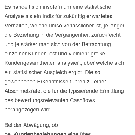
Es handelt sich insofern um eine statistische
Analyse als ein Indiz für zukünftig erwartetes
Verhalten, welche umso verlässlicher ist, je länger
die Beziehung in die Vergangenheit zurückreicht
und je stärker man sich von der Betrachtung
einzelner Kunden löst und vielmehr große
Kundengesamtheiten analysiert, über welche sich
ein statistischer Ausgleich ergibt. Die so
gewonnenen Erkenntnisse führen zu einer
Abschmelzrate, die für die typisierende Ermittlung
des bewertungsrelevanten Cashflows
herangezogen wird.
Bei der Abwägung, ob
bei
eine über
Kundenbeziehungen