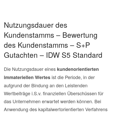
Nutzungsdauer des
Kundenstamms – Bewertung
des Kundenstamms – S+P
Gutachten – IDW S5 Standard
Die Nutzungsdauer eines
kundenorientierten
ist die Periode, in der
immateriellen Wertes
aufgrund der Bindung an den Leistenden
Wertbeiträge i.S.v. finanziellen Überschüssen für
das Unternehmen erwartet werden können. Bei
Anwendung des kapitalwertorientierten Verfahrens