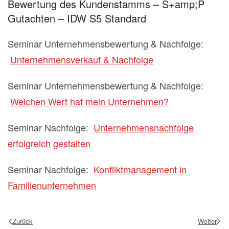
Bewertung des Kundenstamms – S+amp;P
Gutachten – IDW S5 Standard
Seminar Unternehmensbewertung & Nachfolge:
Unternehmensverkauf & Nachfolge
Seminar Unternehmensbewertung & Nachfolge:
Welchen Wert hat mein Unternehmen?
Seminar Nachfolge:
Unternehmensnachfolge
erfolgreich gestalten
Seminar Nachfolge:
Konfliktmanagement in
Familienunternehmen
Zurück
Weiter