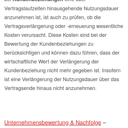
Vertragslaufzeiten hinausgehende Nutzungsdauer
anzunehmen ist, ist auch zu prüfen, ob die
Vertragsverlängerung oder -erneuerung wesentliche
Kosten verursacht. Diese Kosten sind bei der
Bewertung der Kundenbeziehungen zu
berücksichtigen und können dazu führen, dass der
wirtschaftliche Wert der Verlängerung der
Kundenbeziehung nicht mehr gegeben ist. Insofern
ist eine Verlängerung der Nutzungsdauer über das
Vertragsende hinaus nicht anzunehmen.
Unternehmensbewertung & Nachfolge
–