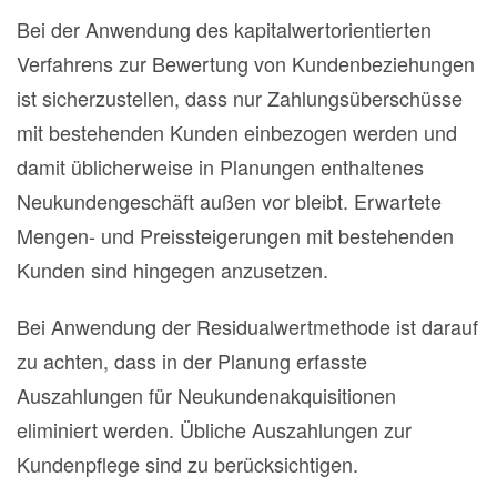
Bei der Anwendung des kapitalwertorientierten
Verfahrens zur Bewertung von Kundenbeziehungen
ist sicherzustellen, dass nur Zahlungsüberschüsse
mit bestehenden Kunden einbezogen werden und
damit üblicherweise in Planungen enthaltenes
Neukundengeschäft außen vor bleibt. Erwartete
Mengen- und Preissteigerungen mit bestehenden
Kunden sind hingegen anzusetzen.
Bei Anwendung der Residualwertmethode ist darauf
zu achten, dass in der Planung erfasste
Auszahlungen für Neukundenakquisitionen
eliminiert werden. Übliche Auszahlungen zur
Kundenpflege sind zu berücksichtigen.