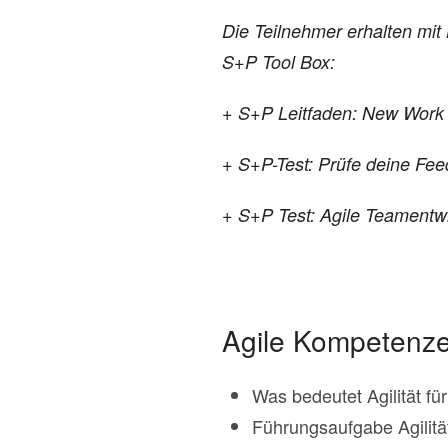
Die Teilnehmer erhalten mit
S+P Tool Box:
+ S+P Leitfaden: New Work n
+ S+P-Test: Prüfe deine Feed
+ S+P Test: Agile Teamentw
Agile Kompetenze
Was bedeutet Agilität 
Führungsaufgabe Agilitä