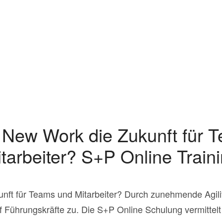
 New Work die Zukunft für 
tarbeiter? S+P Online Train
unft für Teams und Mitarbeiter? Durch zunehmende Agi
Führungskräfte zu. Die S+P Online Schulung vermittelt