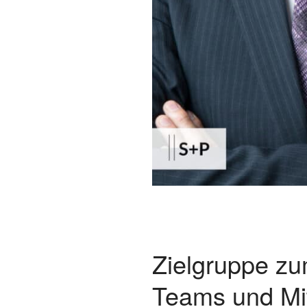
Zielgruppe zu
Teams und Mit