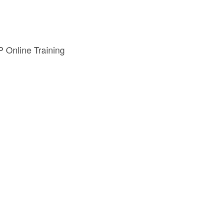
 Online Training