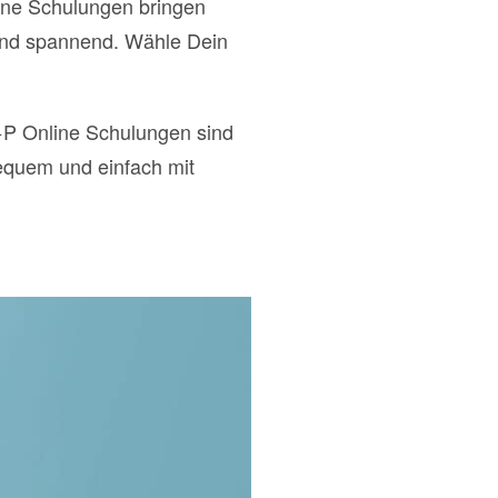
nline Schulungen bringen
 und spannend. Wähle Dein
+P Online Schulungen sind
quem und einfach mit