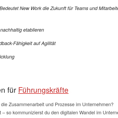
 Bedeutet New Work die Zukunft für Teams und Mitarbeit
achhaltig etablieren
back-Fähigkeit auf Agilität
icklung
n für
Führungskräfte
für die Zusammenarbeit und Prozesse im Unternehmen?
t – so kommunizierst du den digitalen Wandel im Unte