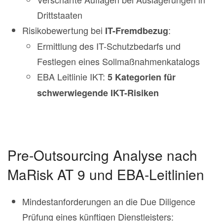
Drittstaaten
Risikobewertung bei
:
IT-Fremdbezug
Ermittlung des IT-Schutzbedarfs und
Festlegen eines Sollmaßnahmenkatalogs
EBA Leitlinie IKT:
5 Kategorien für
schwerwiegende IKT-Risiken
Pre-Outsourcing Analyse nach
MaRisk AT 9 und EBA-Leitlinien
Mindestanforderungen an die Due Diligence
Prüfung eines künftigen Dienstleisters: