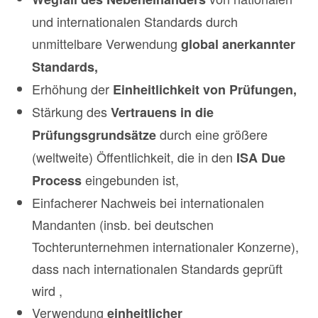
und internationalen Standards durch
unmittelbare Verwendung
global anerkannter
Standards,
Erhöhung der
Einheitlichkeit von Prüfungen,
Stärkung des
Vertrauens in die
durch eine größere
Prüfungsgrundsätze
(weltweite) Öffentlichkeit, die in den
ISA Due
eingebunden ist,
Process
Einfacherer Nachweis bei internationalen
Mandanten (insb. bei deutschen
Tochterunternehmen internationaler Konzerne),
dass nach internationalen Standards geprüft
wird ,
Verwendung
einheitlicher