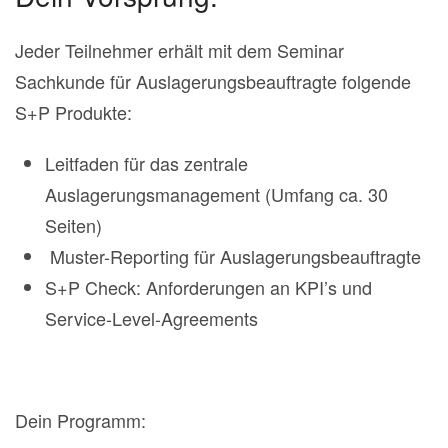
Jeder Teilnehmer erhält mit dem Seminar
Sachkunde für Auslagerungsbeauftragte folgende
S+P Produkte:
Leitfaden für das zentrale
Auslagerungsmanagement (Umfang ca. 30
Seiten)
Muster-Reporting für Auslagerungsbeauftragte
S+P Check: Anforderungen an KPI’s und
Service-Level-Agreements
Dein Programm: