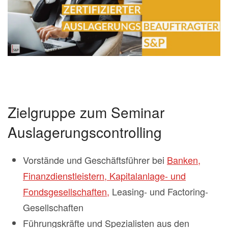
Zielgruppe zum Seminar
Auslagerungscontrolling
Vorstände und Geschäftsführer bei
Banken,
Finanzdienstleistern, Kapitalanlage- und
Fondsgesellschaften,
Leasing- und Factoring-
Gesellschaften
Führungskräfte und Spezialisten aus den