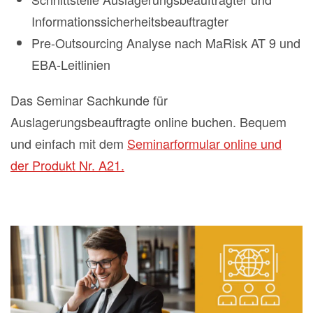
Informationssicherheitsbeauftragter
Pre-Outsourcing Analyse nach MaRisk AT 9 und
EBA-Leitlinien
Das Seminar Sachkunde für
Auslagerungsbeauftragte online buchen. Bequem
und einfach mit dem
Seminarformular online und
der Produkt Nr. A21.