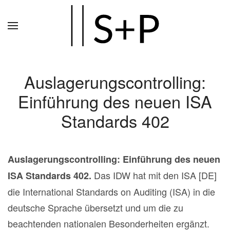
Zum
Hauptinhalt
springen
Auslagerungscontrolling:
Einführung des neuen ISA
Standards 402
Auslagerungscontrolling: Einführung des neuen
Das IDW hat mit den ISA [DE]
ISA Standards 402.
die International Standards on Auditing (ISA) in die
deutsche Sprache übersetzt und um die zu
beachtenden nationalen Besonderheiten ergänzt.