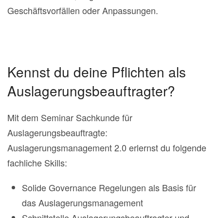
Geschäftsvorfällen oder Anpassungen.
Kennst du deine Pflichten als
Auslagerungsbeauftragter?
Mit dem Seminar Sachkunde für
Auslagerungsbeauftragte:
Auslagerungsmanagement 2.0 erlernst du folgende
fachliche Skills:
Solide Governance Regelungen als Basis für
das Auslagerungsmanagement
Schnittstelle Auslagerungsbeauftragter und