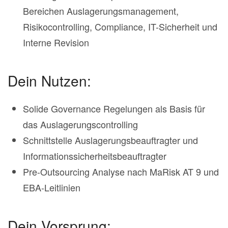
Bereichen Auslagerungsmanagement,
Risikocontrolling, Compliance, IT-Sicherheit und
Interne Revision
Dein Nutzen:
Solide Governance Regelungen als Basis für
das Auslagerungscontrolling
Schnittstelle Auslagerungsbeauftragter und
Informationssicherheitsbeauftragter
Pre-Outsourcing Analyse nach MaRisk AT 9 und
EBA-Leitlinien
Dein Vorsprung: