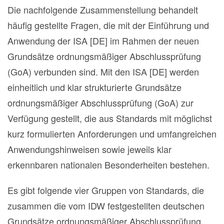
Die nachfolgende Zusammenstellung behandelt
häufig gestellte Fragen, die mit der Einführung und
Anwendung der ISA [DE] im Rahmen der neuen
Grundsätze ordnungsmäßiger Abschlussprüfung
(GoA) verbunden sind. Mit den ISA [DE] werden
einheitlich und klar strukturierte Grundsätze
ordnungsmäßiger Abschlussprüfung (GoA) zur
Verfügung gestellt, die aus Standards mit möglichst
kurz formulierten Anforderungen und umfangreichen
Anwendungshinweisen sowie jeweils klar
erkennbaren nationalen Besonderheiten bestehen.
Es gibt folgende vier Gruppen von Standards, die
zusammen die vom IDW festgestellten deutschen
Grundsätze ordnungsmäßiger Abschlussprüfung