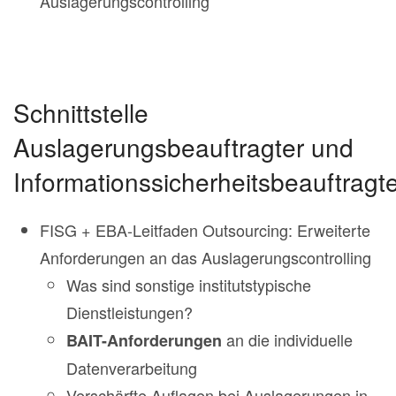
Auslagerungscontrolling
Schnittstelle
Auslagerungsbeauftragter und
Informationssicherheitsbeauftragt
FISG + EBA-Leitfaden Outsourcing: Erweiterte
Anforderungen an das Auslagerungscontrolling
Was sind sonstige institutstypische
Dienstleistungen?
an die individuelle
BAIT-Anforderungen
Datenverarbeitung
Verschärfte Auflagen bei Auslagerungen in