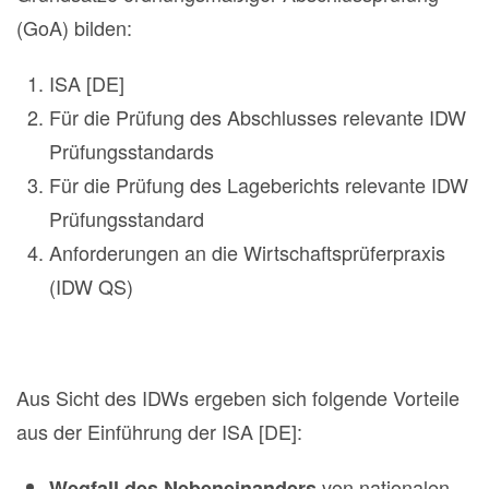
(GoA) bilden:
ISA [DE]
Für die Prüfung des Abschlusses relevante IDW
Prüfungsstandards
Für die Prüfung des Lageberichts relevante IDW
Prüfungsstandard
Anforderungen an die Wirtschaftsprüferpraxis
(IDW QS)
Aus Sicht des IDWs ergeben sich folgende Vorteile
aus der Einführung der ISA [DE]:
von nationalen
Wegfall des Nebeneinanders