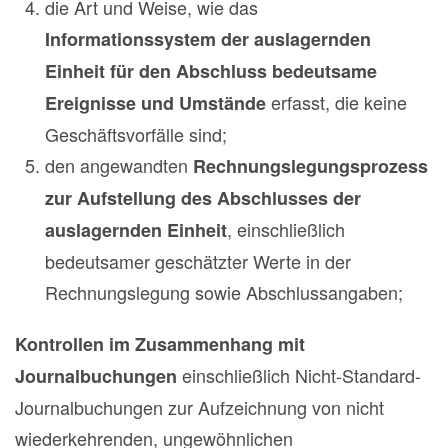
die Art und Weise, wie das
Informationssystem der auslagernden
Einheit für den Abschluss bedeutsame
erfasst, die keine
Ereignisse und Umstände
Geschäftsvorfälle sind;
den angewandten
Rechnungslegungsprozess
zur Aufstellung des Abschlusses der
, einschließlich
auslagernden Einheit
bedeutsamer geschätzter Werte in der
Rechnungslegung sowie Abschlussangaben;
Kontrollen im Zusammenhang mit
einschließlich Nicht-Standard-
Journalbuchungen
Journalbuchungen zur Aufzeichnung von nicht
wiederkehrenden, ungewöhnlichen