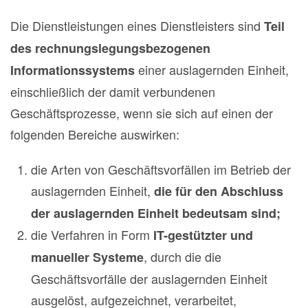
Die Dienstleistungen eines Dienstleisters sind
Teil
des rechnungslegungsbezogenen
einer auslagernden Einheit,
Informationssystems
einschließlich der damit verbundenen
Geschäftsprozesse, wenn sie sich auf einen der
folgenden Bereiche auswirken:
die Arten von Geschäftsvorfällen im Betrieb der
auslagernden Einheit,
die für den Abschluss
der auslagernden Einheit bedeutsam sind;
die Verfahren in Form
IT-gestützter und
, durch die die
manueller Systeme
Geschäftsvorfälle der auslagernden Einheit
ausgelöst, aufgezeichnet, verarbeitet,