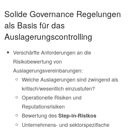
Solide Governance Regelungen
als Basis für das
Auslagerungscontrolling
Verschärfte Anforderungen an die
Risikobewertung von
Auslagerungsvereinbarungen:
Welche Auslagerungen sind zwingend als
kritisch/wesentlich einzustufen?
Operationelle Risiken und
Reputationsrisiken
Bewertung des
Step-in-Risikos
Unternehmens- und sektorspezifische