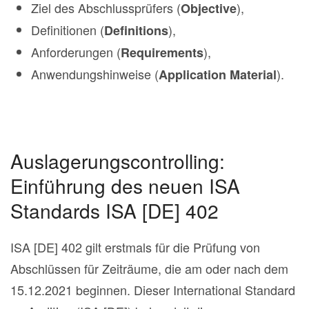
Ziel des Abschlussprüfers (
),
Objective
Definitionen (
),
Definitions
Anforderungen (
),
Requirements
Anwendungshinweise (
).
Application Material
Auslagerungscontrolling:
Einführung des neuen ISA
Standards ISA [DE] 402
ISA [DE] 402 gilt erstmals für die Prüfung von
Abschlüssen für Zeiträume, die am oder nach dem
15.12.2021 beginnen. Dieser International Standard