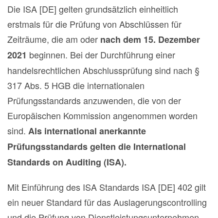
Die ISA [DE] gelten grundsätzlich einheitlich
erstmals für die Prüfung von Abschlüssen für
Zeiträume, die am oder
nach dem 15. Dezember
beginnen. Bei der Durchführung einer
2021
handelsrechtlichen Abschlussprüfung sind nach §
317 Abs. 5 HGB die internationalen
Prüfungsstandards anzuwenden, die von der
Europäischen Kommission angenommen worden
sind.
Als international anerkannte
Prüfungsstandards gelten die International
Standards on Auditing (ISA).
Mit Einführung des ISA Standards ISA [DE] 402 gilt
ein neuer Standard für das Auslagerungscontrolling
und die Prüfung von Dienstleistungsunternehmen.