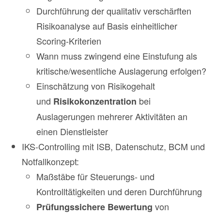
Durchführung der qualitativ verschärften
Risikoanalyse auf Basis einheitlicher
Scoring-Kriterien
Wann muss zwingend eine Einstufung als
kritische/wesentliche Auslagerung erfolgen?
Einschätzung von Risikogehalt
und
bei
Risikokonzentration
Auslagerungen mehrerer Aktivitäten an
einen Dienstleister
IKS-Controlling mit ISB, Datenschutz, BCM und
Notfallkonzept:
Maßstäbe für Steuerungs- und
Kontrolltätigkeiten und deren Durchführung
von
Prüfungssichere Bewertung