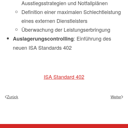
Ausstiegsstrategien und Notfallplänen
Definition einer maximalen Schlechtleistung
eines externen Dienstleisters
Überwachung der Leistungserbringung
: Einführung des
Auslagerungscontrolling
neuen ISA Standards 402
ISA Standard 402
Zurück
Weiter