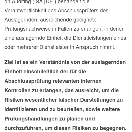
on Auditing (ISA [DE]) behandelt die
Verantwortlichkeit des Abschlussprüfers des
Auslagernden, ausreichende geeignete
Prüfungsnachweise in Fällen zu erlangen, in denen
eine auslagernde Einheit die Dienstleistungen eines
oder mehrerer Dienstleister in Anspruch nimmt.
Ziel ist es ein Verständnis von der auslagernden
Einheit einschließlich der für die
Abschlussprüfung relevanten internen
Kontrollen zu erlangen, das ausreicht, um die
Risiken wesentlicher falscher Darstellungen zu
identifizieren und zu beurteilen, sowie weitere
Prüfungshandlungen zu planen und
durchzuführen, um diesen Risiken zu begegnen.