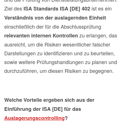
Ziel des
ist es ein
ISA Standards ISA [DE] 402
Verständnis von der auslagernden Einheit
einschließlich der für die Abschlussprüfung
zu erlangen, das
relevanten internen Kontrollen
ausreicht, um die Risiken wesentlicher falscher
Darstellungen zu identifizieren und zu beurteilen,
sowie weitere Prüfungshandlungen zu planen und
durchzuführen, um diesen Risiken zu begegnen.
Welche Vorteile ergeben sich aus der
Einführung der ISA [DE] für das
Auslagerungscontrolling
?