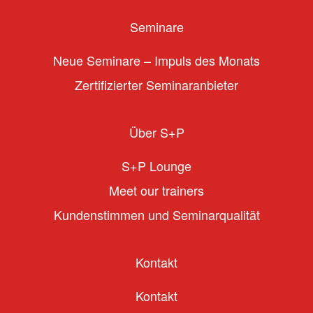
Seminare
Neue Seminare – Impuls des Monats
Zertifizierter Seminaranbieter
Über S+P
S+P Lounge
Meet our trainers
Kundenstimmen und Seminarqualität
Kontakt
Kontakt