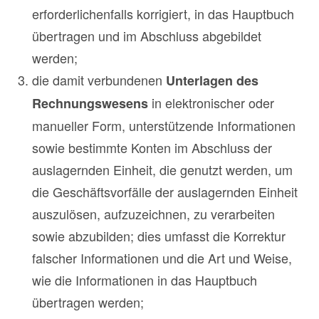
erforderlichenfalls korrigiert, in das Hauptbuch
übertragen und im Abschluss abgebildet
werden;
die damit verbundenen
Unterlagen des
in elektronischer oder
Rechnungswesens
manueller Form, unterstützende Informationen
sowie bestimmte Konten im Abschluss der
auslagernden Einheit, die genutzt werden, um
die Geschäftsvorfälle der auslagernden Einheit
auszulösen, aufzuzeichnen, zu verarbeiten
sowie abzubilden; dies umfasst die Korrektur
falscher Informationen und die Art und Weise,
wie die Informationen in das Hauptbuch
übertragen werden;