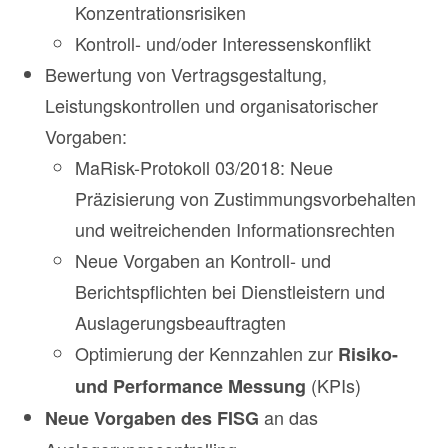
Konzentrationsrisiken
Kontroll- und/oder Interessenskonflikt
Bewertung von Vertragsgestaltung,
Leistungskontrollen und organisatorischer
Vorgaben:
MaRisk-Protokoll 03/2018: Neue
Präzisierung von Zustimmungsvorbehalten
und weitreichenden Informationsrechten
Neue Vorgaben an Kontroll- und
Berichtspflichten bei Dienstleistern und
Auslagerungsbeauftragten
Optimierung der Kennzahlen zur
Risiko-
(KPIs)
und Performance Messung
an das
Neue Vorgaben des FISG