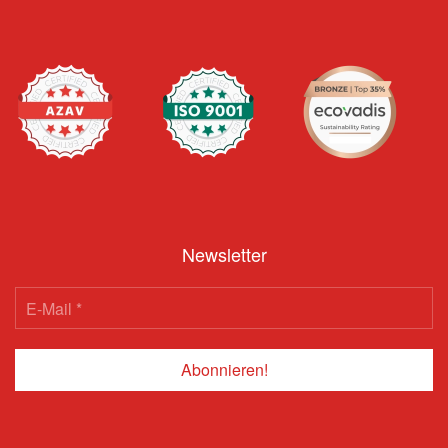
Newsletter