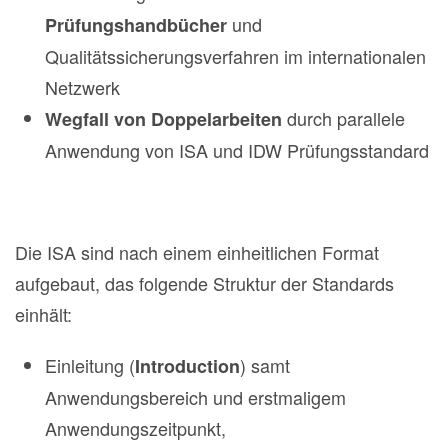
und
Prüfungshandbücher
Qualitätssicherungsverfahren im internationalen
Netzwerk
durch parallele
Wegfall von Doppelarbeiten
Anwendung von ISA und IDW Prüfungsstandard
Die ISA sind nach einem einheitlichen Format
aufgebaut, das folgende Struktur der Standards
einhält:
Einleitung (
) samt
Introduction
Anwendungsbereich und erstmaligem
Anwendungszeitpunkt,