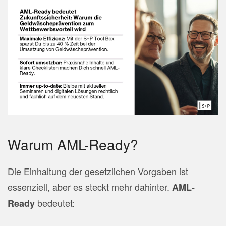
Warum AML-Ready?
Die Einhaltung der gesetzlichen Vorgaben ist
essenziell, aber es steckt mehr dahinter.
AML-
bedeutet:
Ready