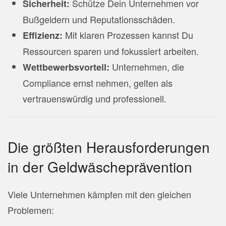
Schütze Dein Unternehmen vor
Sicherheit:
Bußgeldern und Reputationsschäden.
Mit klaren Prozessen kannst Du
Effizienz:
Ressourcen sparen und fokussiert arbeiten.
Unternehmen, die
Wettbewerbsvorteil:
Compliance ernst nehmen, gelten als
vertrauenswürdig und professionell.
Die größten Herausforderungen
in der Geldwäscheprävention
Viele Unternehmen kämpfen mit den gleichen
Problemen: