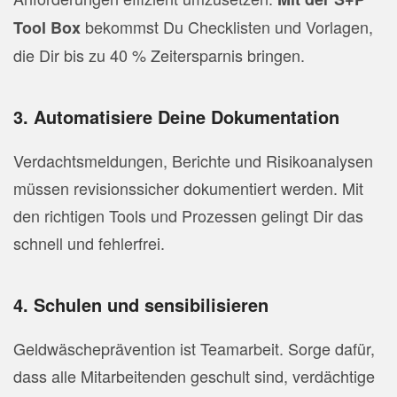
bekommst Du Checklisten und Vorlagen,
Tool Box
die Dir bis zu 40 % Zeitersparnis bringen.
3. Automatisiere Deine Dokumentation
Verdachtsmeldungen, Berichte und Risikoanalysen
müssen revisionssicher dokumentiert werden. Mit
den richtigen Tools und Prozessen gelingt Dir das
schnell und fehlerfrei.
4. Schulen und sensibilisieren
Geldwäscheprävention ist Teamarbeit. Sorge dafür,
dass alle Mitarbeitenden geschult sind, verdächtige