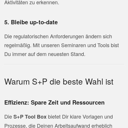
Aktivitäten zu erkennen.
5. Bleibe up-to-date
Die regulatorischen Anforderungen ändern sich
regelmäßig. Mit unseren Seminaren und Tools bist
Du immer auf dem neuesten Stand.
Warum S+P die beste Wahl ist
Effizienz: Spare Zeit und Ressourcen
Die
bietet Dir klare Vorlagen und
S+P Tool Box
Prozesse, die Deinen Arbeitsaufwand erheblich