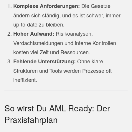
Die Gesetze
Komplexe Anforderungen:
ändern sich ständig, und es ist schwer, immer
up-to-date zu bleiben.
Risikoanalysen,
Hoher Aufwand:
Verdachtsmeldungen und interne Kontrollen
kosten viel Zeit und Ressourcen.
Ohne klare
Fehlende Unterstützung:
Strukturen und Tools werden Prozesse oft
ineffizient.
So wirst Du AML-Ready: Der
Praxisfahrplan