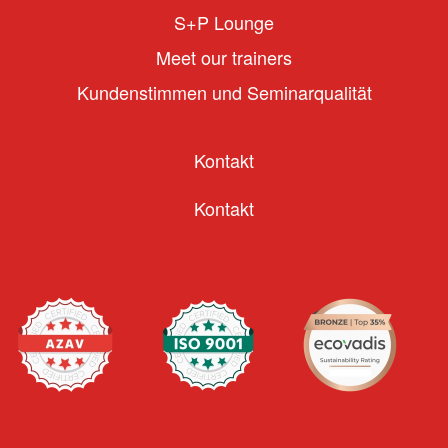
S+P Lounge
Meet our trainers
Kundenstimmen und Seminarqualität
Kontakt
Kontakt