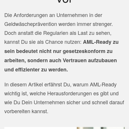
Die Anforderungen an Unternehmen in der
Geldwäscheprävention werden immer strenger.
Doch anstatt die Regularien als Last zu sehen,
kannst Du sie als Chance nutzen:
AML-Ready zu
sein bedeutet nicht nur gesetzeskonform zu
arbeiten, sondern auch Vertrauen aufzubauen
und effizienter zu werden.
In diesem Artikel erfährst Du, warum AML-Ready
wichtig ist, welche Herausforderungen es gibt und
wie Du Dein Unternehmen sicher und schnell darauf
vorbereiten kannst.