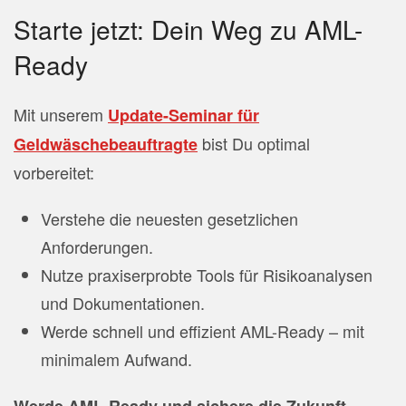
Starte jetzt: Dein Weg zu AML-
Ready
Mit unserem
Update
-Seminar
für
bist Du optimal
Geldwäschebeauftragte
vorbereitet:
Verstehe die neuesten gesetzlichen
Anforderungen.
Nutze praxiserprobte Tools für Risikoanalysen
und Dokumentationen.
Werde schnell und effizient AML-Ready – mit
minimalem Aufwand.