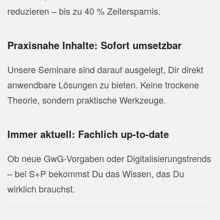
reduzieren – bis zu 40 % Zeitersparnis.
Praxisnahe Inhalte: Sofort umsetzbar
Unsere Seminare sind darauf ausgelegt, Dir direkt
anwendbare Lösungen zu bieten. Keine trockene
Theorie, sondern praktische Werkzeuge.
Immer aktuell: Fachlich up-to-date
Ob neue GwG-Vorgaben oder Digitalisierungstrends
– bei S+P bekommst Du das Wissen, das Du
wirklich brauchst.