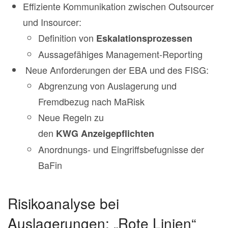
Effiziente Kommunikation zwischen Outsourcer
und Insourcer:
Definition von
Eskalationsprozessen
Aussagefähiges Management-Reporting
Neue Anforderungen der EBA und des FISG:
Abgrenzung von Auslagerung und
Fremdbezug nach MaRisk
Neue Regeln zu
den
KWG
Anzeigepflichten
Anordnungs- und Eingriffsbefugnisse der
BaFin
Risikoanalyse bei
Auslagerungen: „Rote Linien“