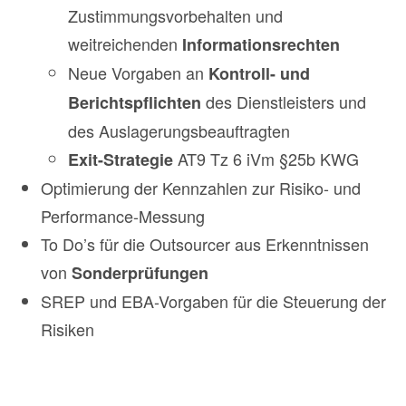
Zustimmungsvorbehalten und
weitreichenden
Informationsrechten
Neue Vorgaben an
Kontroll- und
des Dienstleisters und
Berichtspflichten
des Auslagerungsbeauftragten
AT9 Tz 6 iVm §25b KWG
Exit-Strategie
Optimierung der Kennzahlen zur Risiko- und
Performance-Messung
To Do’s für die Outsourcer aus Erkenntnissen
von
Sonderprüfungen
SREP und EBA-Vorgaben für die Steuerung der
Risiken