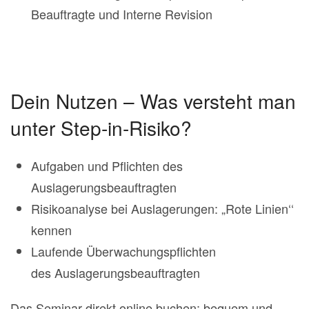
Beauftragte und Interne Revision
Dein Nutzen – Was versteht man
unter Step-in-Risiko?
Aufgaben und Pflichten des
Auslagerungsbeauftragten
Risikoanalyse bei Auslagerungen: „Rote Linien‘‘
kennen
Laufende Überwachungspflichten
des Auslagerungsbeauftragten
Das Seminar direkt online buchen; bequem und