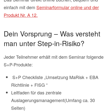
einfach mit dem
Seminarformular online und der
Produkt Nr. A 12.
Dein Vorsprung – Was versteht
man unter Step-in-Risiko?
Jeder Teilnehmer erhält mit dem Seminar folgende
S+P-Produkte:
S+P Checkliste „Umsetzung MaRisk + EBA
Richtlinie + FISG “
Leitfaden für das zentrale
Auslagerungsmanagement(Umfang ca. 30
Seiten)