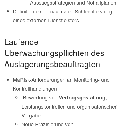
Ausstiegsstrategien und Notfallplänen
Definition einer maximalen Schlechtleistung
eines externen Dienstleisters
Laufende
Überwachungspflichten des
Auslagerungsbeauftragten
MaRisk-Anforderungen an Monitoring- und
Kontrollhandlungen
Bewertung von
,
Vertragsgestaltung
Leistungskontrollen und organisatorischer
Vorgaben
Neue Präzisierung von