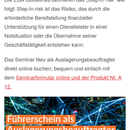
folgt: Step-in-risk ist das Risiko, das durch die
erforderliche Bereitstellung finanzieller
Unterstützung für einen Dienstleister in einer
Notsituation oder die Übernahme seiner
Geschäftstätigkeit entstehen kann.
Das Seminar Neu als Auslagerungsbeauftragter
direkt online buchen; bequem und einfach mit
dem
Seminarformular online und der Produkt Nr. A
12.