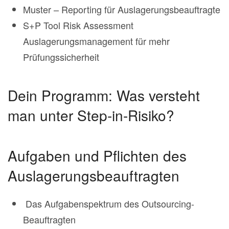
Muster – Reporting für Auslagerungsbeauftragte
S+P Tool Risk Assessment
Auslagerungsmanagement für mehr
Prüfungssicherheit
Dein Programm: Was versteht
man unter Step-in-Risiko?
Aufgaben und Pflichten des
Auslagerungsbeauftragten
Das Aufgabenspektrum des Outsourcing-
Beauftragten