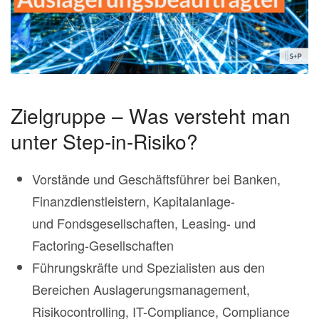
Zielgruppe – Was versteht man
unter Step-in-Risiko?
Vorstände und Geschäftsführer bei Banken,
Finanzdienstleistern, Kapitalanlage-
und Fondsgesellschaften, Leasing- und
Factoring-Gesellschaften
Führungskräfte und Spezialisten aus den
Bereichen Auslagerungsmanagement,
Risikocontrolling, IT-Compliance, Compliance