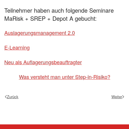
Teilnehmer haben auch folgende Seminare
MaRisk + SREP + Depot A gebucht:
Auslagerungsmanagement 2.0
E-Learning
Neu als Auflagerungsbeauftragter
Was versteht man unter Step-in-Risiko?
Zurück
Weiter