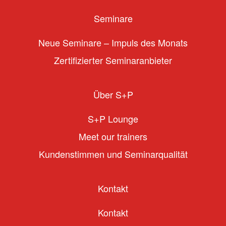
Seminare
Neue Seminare – Impuls des Monats
Zertifizierter Seminaranbieter
Über S+P
S+P Lounge
Meet our trainers
Kundenstimmen und Seminarqualität
Kontakt
Kontakt