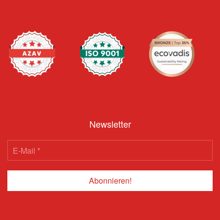
Newsletter