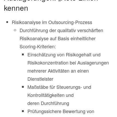
kennen
Risikoanalyse im Outsourcing-Prozess
Durchführung der qualitativ verschärften
Risikoanalyse auf Basis einheitlicher
Scoring-Kriterien:
Einschätzung von Risikogehalt und
Risikokonzentration bei Auslagerungen
mehrerer Aktivitäten an einen
Dienstleister
Maßstäbe für Steuerungs- und
Kontrolltätigkeiten und
deren Durchführung
Prüfungssichere Bewertung von