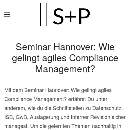
Zum
Hauptinhalt
springen
Seminar Hannover: Wie
gelingt agiles Compliance
Management?
Mit dem Seminar Hannover: Wie gelingt agiles
Compliance Management? erfährst Du unter
anderem, wie du die Schnittstellen zu Datenschutz,
ISB, GwB, Auslagerung und Interner Revision sicher
managest. Um die gelernten Themen nachhaltig in