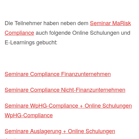
Die Teilnehmer haben neben dem
Seminar MaRisk
Compliance
auch folgende Online Schulungen und
E-Learnings gebucht:
Seminare Compliance Finanzunternehmen
Seminare Compliance Nicht-Finanzunternehmen
Seminare WpHG-Compliance + Online Schulungen
WpHG-Compliance
Seminare Auslagerung + Online Schulungen