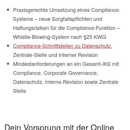
Praxisgerechte Umsetzung eines Compliance-
Systems – neue Sorgfaltspflichten und
Haftungsrisiken für die Compliance-Funktion –
Whistle-Blowing-System nach §25 KWG
Compliance-Schnittstellen zu Datenschutz
,
Zentrale-Stelle und Interner Revision
Mindestanforderungen an ein Gesamt-IKS mit
Compliance, Corporate Governance,
Datenschutz, Interne-Revision sowie Zentrale
Stelle
Dein Vorsprung mit der Online