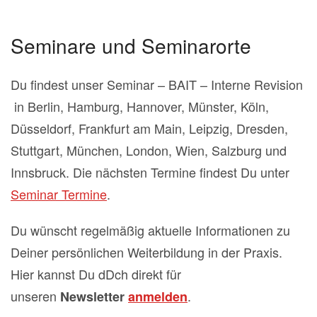
Seminare und Seminarorte
Du findest unser Seminar – BAIT – Interne Revision
in Berlin, Hamburg, Hannover, Münster, Köln,
Düsseldorf, Frankfurt am Main, Leipzig, Dresden,
Stuttgart, München, London, Wien, Salzburg und
Innsbruck. Die nächsten Termine findest Du unter
Seminar Termine
.
Du wünscht regelmäßig aktuelle Informationen zu
Deiner persönlichen Weiterbildung in der Praxis.
Hier kannst Du dDch direkt für
unseren
.
Newsletter
anmelden