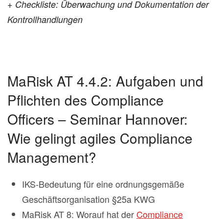
+
Checkliste: Überwachung und Dokumentation der
Kontrollhandlungen
MaRisk AT 4.4.2: Aufgaben und
Pflichten des Compliance
Officers – Seminar Hannover:
Wie gelingt agiles Compliance
Management?
IKS-Bedeutung für eine ordnungsgemäße
Geschäftsorganisation §25a KWG
MaRisk AT 8: Worauf hat der
Compliance