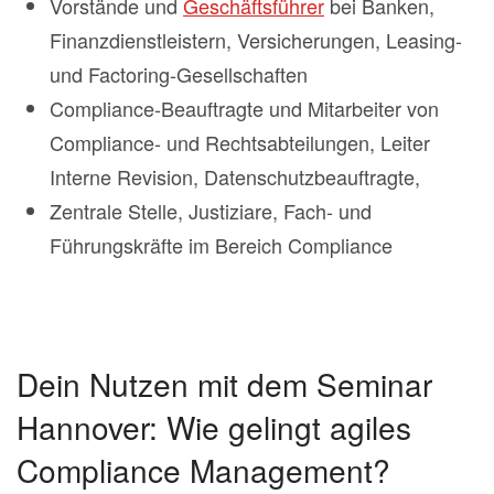
Vorstände und
Geschäftsführer
bei Banken,
Finanzdienstleistern, Versicherungen, Leasing-
und Factoring-Gesellschaften
Compliance-Beauftragte und Mitarbeiter von
Compliance- und Rechtsabteilungen, Leiter
Interne Revision, Datenschutzbeauftragte,
Zentrale Stelle, Justiziare, Fach- und
Führungskräfte im Bereich Compliance
Dein Nutzen mit dem Seminar
Hannover: Wie gelingt agiles
Compliance Management?