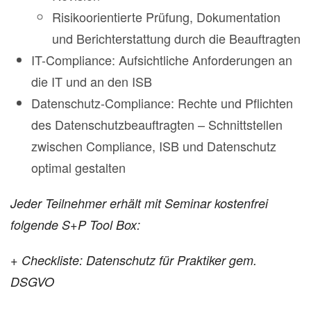
Risikoorientierte Prüfung, Dokumentation
und Berichterstattung durch die Beauftragten
IT-Compliance: Aufsichtliche Anforderungen an
die IT und an den ISB
Datenschutz-Compliance: Rechte und Pflichten
des Datenschutzbeauftragten – Schnittstellen
zwischen Compliance, ISB und Datenschutz
optimal gestalten
Jeder Teilnehmer erhält mit Seminar kostenfrei
folgende S+P Tool Box:
+
Checkliste: Datenschutz für Praktiker gem.
DSGVO