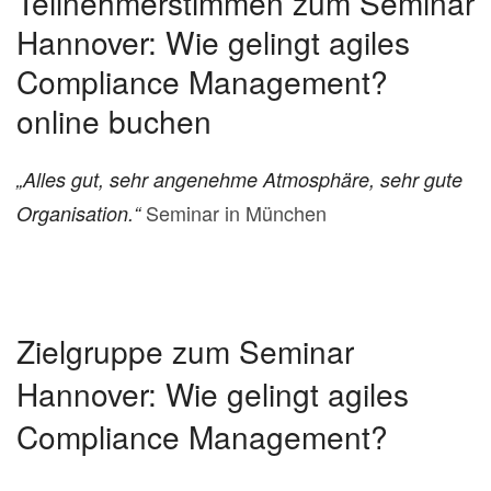
Teilnehmerstimmen zum Seminar
Hannover: Wie gelingt agiles
Compliance Management?
online buchen
„Alles gut, sehr angenehme Atmosphäre, sehr gute
Seminar in München
Organisation.“
Zielgruppe zum Seminar
Hannover: Wie gelingt agiles
Compliance Management?