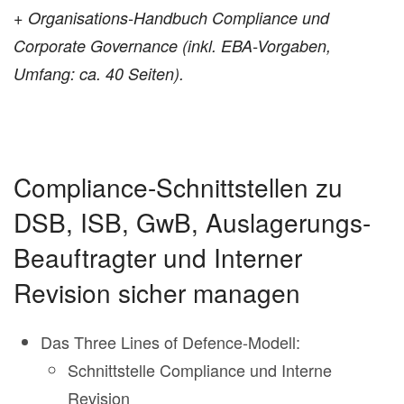
+ Organisations-Handbuch Compliance und
Corporate Governance
(inkl. EBA-Vorgaben,
Umfang: ca. 40 Seiten).
Compliance-Schnittstellen zu
DSB, ISB, GwB, Auslagerungs-
Beauftragter und Interner
Revision sicher managen
Das Three Lines of Defence-Modell:
Schnittstelle Compliance und Interne
Revision