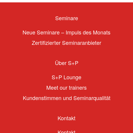
Seminare
Neue Seminare – Impuls des Monats
Zertifizierter Seminaranbieter
Über S+P
S+P Lounge
Meet our trainers
Kundenstimmen und Seminarqualität
Kontakt
Kontakt