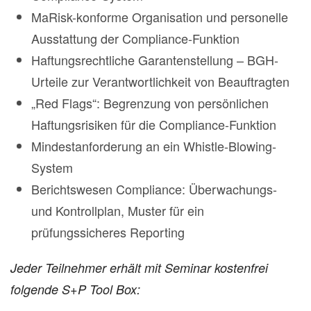
MaRisk-konforme Organisation und personelle
Ausstattung der Compliance-Funktion
Haftungsrechtliche Garantenstellung – BGH-
Urteile zur Verantwortlichkeit von Beauftragten
„Red Flags“: Begrenzung von persönlichen
Haftungsrisiken für die Compliance-Funktion
Mindestanforderung an ein Whistle-Blowing-
System
Berichtswesen Compliance: Überwachungs-
und Kontrollplan, Muster für ein
prüfungssicheres Reporting
Jeder Teilnehmer erhält mit Seminar kostenfrei
folgende S+P Tool Box: