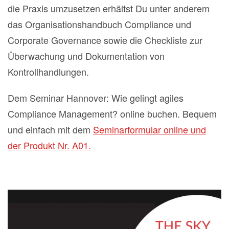
die Praxis umzusetzen erhältst Du unter anderem
das Organisationshandbuch Compliance und
Corporate Governance sowie die Checkliste zur
Überwachung und Dokumentation von
Kontrollhandlungen.
Dem Seminar Hannover: Wie gelingt agiles
Compliance Management? online buchen. Bequem
und einfach mit dem
Seminarformular online und
der Produkt Nr. A01.