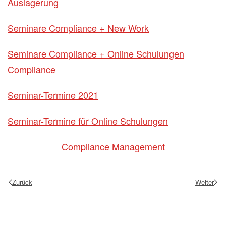
Auslagerung
Seminare Compliance + New Work
Seminare Compliance + Online Schulungen
Compliance
Seminar-Termine 2021
Seminar-Termine für Online Schulungen
Compliance Management
Zurück
Weiter