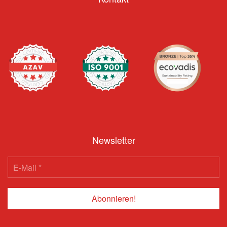
Newsletter