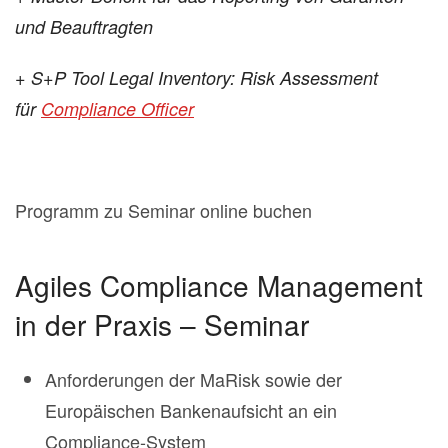
und Beauftragten
+ S+P Tool Legal Inventory: Risk Assessment
für
Compliance Officer
Programm zu Seminar online buchen
Agiles Compliance Management
in der Praxis – Seminar
Anforderungen der MaRisk sowie der
Europäischen Bankenaufsicht an ein
Compliance-System