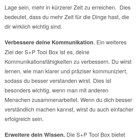
Lage sein, mehr in kürzerer Zeit zu erreichen.
Dies
bedeutet, dass du mehr Zeit für die Dinge hast, die
dir wirklich wichtig sind.
.
Ein weiteres
Verbessere deine Kommunikation
Ziel der S+P Tool Box ist es, deine
Kommunikationsfähigkeiten zu verbessern. Du wirst
lernen, wie man klarer und präziser kommuniziert,
sodass du besser verstanden wirst. Dies ist
besonders wichtig, wenn man mit anderen
Menschen zusammenarbeitet.
Wenn du dich besser
verständlich machen kannst, wirst du auch einfacher
erfolgreich sein.
Die S+P Tool Box bietet
Erweitere dein Wissen.