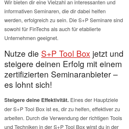
Wir bieten dir eine Vielzahl an interessanten und
informativen Seminaren, die dir dabei helfen
werden, erfolgreich zu sein. Die S+P Seminare sind
sowohl für FinTechs als auch für etablierte
Unternehmen geeignet.
Nutze die
S+P Tool Box
jetzt und
steigere deinen Erfolg mit einem
zertifizierten Seminaranbieter –
es lohnt sich!
Eines der Hauptziele
Steigere deine Effektivität.
der S+P Tool Box ist es, dir zu helfen, effektiver zu
arbeiten. Durch die Verwendung der richtigen Tools
und Techniken in der S+P Tool Box wirst du in der