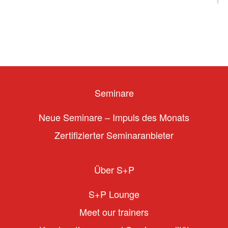
Seminare
Neue Seminare – Impuls des Monats
Zertifizierter Seminaranbieter
Über S+P
S+P Lounge
Meet our trainers