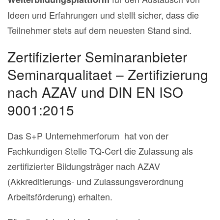
Ideen und Erfahrungen und stellt sicher, dass die
Teilnehmer stets auf dem neuesten Stand sind.
Zertifizierter Seminaranbieter
Seminarqualitaet – Zertifizierung
nach AZAV und DIN EN ISO
9001:2015
Das S+P Unternehmerforum hat von der
Fachkundigen Stelle TQ-Cert die Zulassung als
zertifizierter Bildungsträger nach AZAV
(Akkreditierungs- und Zulassungsverordnung
Arbeitsförderung) erhalten.