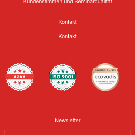
Kundenstimmen und Seminarqualität
Kontakt
Kontakt
Newsletter