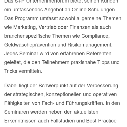
Das S+P Unternehmerforum bietet seinen Kunden
ein umfassendes Angebot an Online Schulungen.
Das Programm umfasst sowohl allgemeine Themen
wie Marketing, Vertrieb oder Finanzen als auch
branchenspezifische Themen wie Compliance,
Geldwäscheprävention und Risikomanagement.
Jedes Seminar wird von erfahrenen Referenten
geleitet, die den Teilnehmern praxisnahe Tipps und
Tricks vermitteln.
Dabei liegt der Schwerpunkt auf der Verbesserung
der strategischen, konzeptionellen und operativen
Fähigkeiten von Fach- und Führungskräften. In den
Seminaren werden neben den aktuellsten
Erkenntnissen auch Fallstudien und Best-Practice-