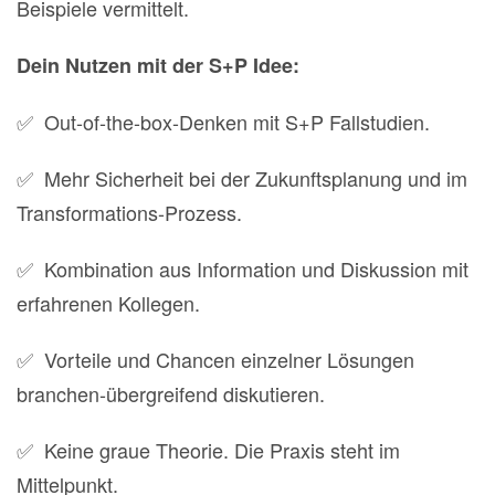
Beispiele vermittelt.
Dein Nutzen mit der S+P Idee:
✅ Out-of-the-box-Denken mit S+P Fallstudien.
✅ Mehr Sicherheit bei der Zukunftsplanung und im
Transformations-Prozess.
✅ Kombination aus Information und Diskussion mit
erfahrenen Kollegen.
✅ Vorteile und Chancen einzelner Lösungen
branchen-übergreifend diskutieren.
✅ Keine graue Theorie. Die Praxis steht im
Mittelpunkt.