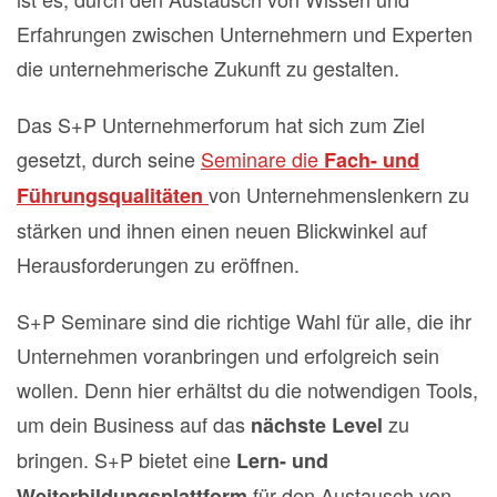
Erfahrungen zwischen Unternehmern und Experten
die unternehmerische Zukunft zu gestalten.
Das S+P Unternehmerforum hat sich zum Ziel
gesetzt, durch seine
Seminare die
Fach- und
von Unternehmenslenkern zu
Führungsqualitäten
stärken und ihnen einen neuen Blickwinkel auf
Herausforderungen zu eröffnen.
S+P Seminare sind die richtige Wahl für alle, die ihr
Unternehmen voranbringen und erfolgreich sein
wollen. Denn hier erhältst du die notwendigen Tools,
um dein Business auf das
zu
nächste Level
bringen.
S+P bietet eine
Lern- und
für den Austausch von
Weiterbildungsplattform