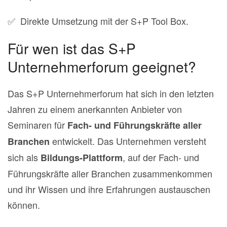
✅ Direkte Umsetzung mit der S+P Tool Box.
Für wen ist das S+P
Unternehmerforum geeignet?
Das S+P Unternehmerforum hat sich in den letzten
Jahren zu einem anerkannten Anbieter von
Seminaren für
Fach- und Führungskräfte aller
entwickelt. Das Unternehmen versteht
Branchen
sich als
, auf der Fach- und
Bildungs-Plattform
Führungskräfte aller Branchen zusammenkommen
und ihr Wissen und ihre Erfahrungen austauschen
können.