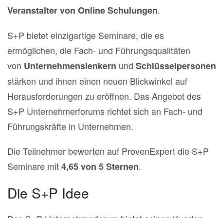
.
Veranstalter von Online Schulungen
S+P bietet einzigartige Seminare, die es
ermöglichen, die Fach- und Führungsqualitäten
von
und
Unternehmenslenkern
Schlüsselpersonen
stärken und ihnen einen neuen Blickwinkel auf
Herausforderungen zu eröffnen.
Das Angebot des
S+P Unternehmerforums richtet sich an Fach- und
Führungskräfte in Unternehmen.
Die Teilnehmer bewerten auf ProvenExpert die S+P
Seminare mit
.
4,65 von 5 Sternen
Die S+P Idee