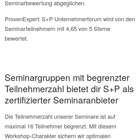
Seminarbewertung abgeglichen.
ProvenExpert: S+P Unternehmerforum wird von den
Seminarteilnehmern mit 4,65 von 5 Sterne
bewertet.
Seminargruppen mit begrenzter
Teilnehmerzahl bietet dir S+P als
zertifizierter Seminaranbieter
Die Teilnehmerzahl unserer Seminare ist auf
maximal 16 Teilnehmer begrenzt. Mit diesem
Workshop-Charakter sichern wir optimalen