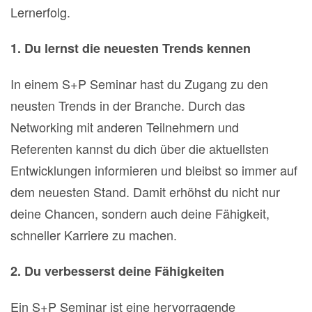
Lernerfolg.
1. Du lernst die neuesten Trends kennen
In einem S+P Seminar hast du Zugang zu den
neusten Trends in der Branche. Durch das
Networking mit anderen Teilnehmern und
Referenten kannst du dich über die aktuellsten
Entwicklungen informieren und bleibst so immer auf
dem neuesten Stand. Damit erhöhst du nicht nur
deine Chancen, sondern auch deine Fähigkeit,
schneller Karriere zu machen.
2. Du verbesserst deine Fähigkeiten
Ein S+P Seminar ist eine hervorragende