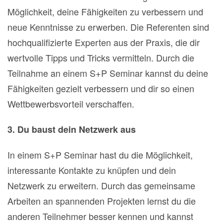
Möglichkeit, deine Fähigkeiten zu verbessern und
neue Kenntnisse zu erwerben. Die Referenten sind
hochqualifizierte Experten aus der Praxis, die dir
wertvolle Tipps und Tricks vermitteln. Durch die
Teilnahme an einem S+P Seminar kannst du deine
Fähigkeiten gezielt verbessern und dir so einen
Wettbewerbsvorteil verschaffen.
3. Du baust dein Netzwerk aus
In einem S+P Seminar hast du die Möglichkeit,
interessante Kontakte zu knüpfen und dein
Netzwerk zu erweitern. Durch das gemeinsame
Arbeiten an spannenden Projekten lernst du die
anderen Teilnehmer besser kennen und kannst