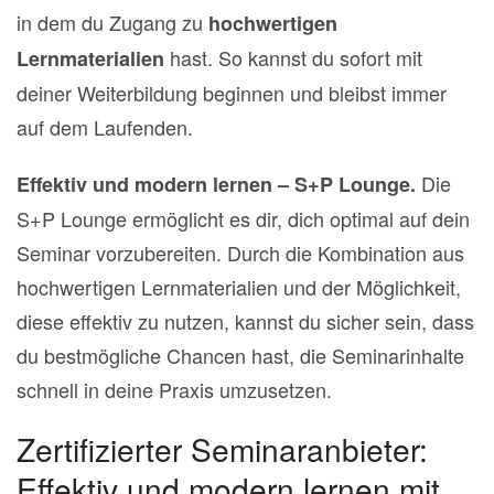
in dem du Zugang zu
hochwertigen
hast. So kannst du sofort mit
Lernmaterialien
deiner Weiterbildung beginnen und bleibst immer
auf dem Laufenden.
Die
Effektiv und modern lernen – S+P Lounge.
S+P Lounge ermöglicht es dir, dich optimal auf dein
Seminar vorzubereiten. Durch die Kombination aus
hochwertigen Lernmaterialien und der Möglichkeit,
diese effektiv zu nutzen, kannst du sicher sein, dass
du bestmögliche Chancen hast, die Seminarinhalte
schnell in deine Praxis umzusetzen.
Zertifizierter Seminaranbieter:
Effektiv und modern lernen mit