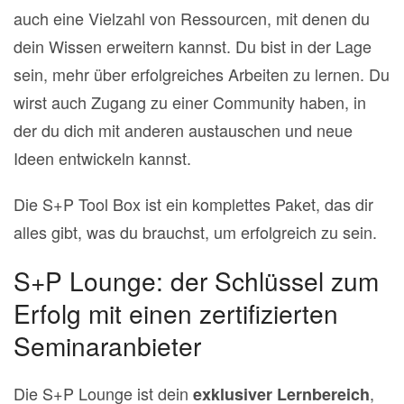
auch eine Vielzahl von Ressourcen, mit denen du
dein Wissen erweitern kannst. Du bist in der Lage
sein, mehr über erfolgreiches Arbeiten zu lernen. Du
wirst auch Zugang zu einer Community haben, in
der du dich mit anderen austauschen und neue
Ideen entwickeln kannst.
Die S+P Tool Box ist ein komplettes Paket, das dir
alles gibt, was du brauchst, um erfolgreich zu sein.
S+P Lounge: der Schlüssel zum
Erfolg mit einen zertifizierten
Seminaranbieter
Die S+P Lounge ist dein
,
exklusiver Lernbereich