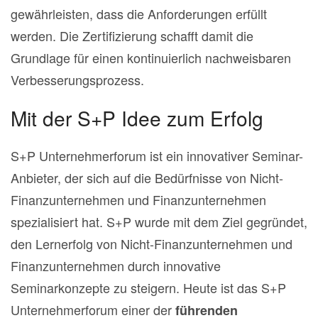
gewährleisten, dass die Anforderungen erfüllt
werden. Die Zertifizierung schafft damit die
Grundlage für einen kontinuierlich nachweisbaren
Verbesserungsprozess.
Mit der S+P Idee zum Erfolg
S+P Unternehmerforum ist ein innovativer Seminar-
Anbieter, der sich auf die Bedürfnisse von Nicht-
Finanzunternehmen und Finanzunternehmen
spezialisiert hat.
S+P wurde mit dem Ziel gegründet,
den Lernerfolg von Nicht-Finanzunternehmen und
Finanzunternehmen durch innovative
Seminarkonzepte zu steigern.
Heute ist das S+P
Unternehmerforum einer der
führenden