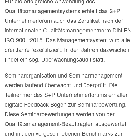
Für die erfolgreiche Anwendung des
Qualitätsmanagementsystems erhielt das S+P
Unternehmerforum auch das Zertifikat nach der
internationalen Qualitätsmanagementnorm DIN EN
ISO 9001:2015. Das Managementsystem wird alle
drei Jahre rezertifiziert. In den Jahren dazwischen
findet ein sog. Überwachungsaudit statt.
Seminarorganisation und Seminarmanagement
werden laufend überwacht und überprüft. Die
Teilnehmer des S+P Unternehmerforums erhalten
digitale Feedback-Bögen zur Seminarbewertung.
Diese Seminarbewertungen werden von der
Qualitätsmanagement-Beauftragten ausgewertet
und mit den vorgeschriebenen Benchmarks zur