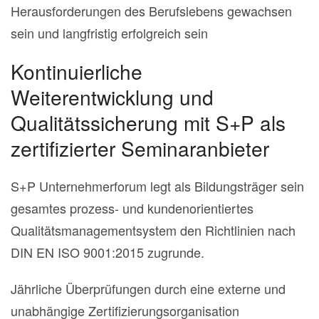
Herausforderungen des Berufslebens gewachsen
sein und langfristig erfolgreich sein
Kontinuierliche
Weiterentwicklung und
Qualitätssicherung mit S+P als
zertifizierter Seminaranbieter
S+P Unternehmerforum legt als Bildungsträger sein
gesamtes prozess- und kundenorientiertes
Qualitätsmanagementsystem den Richtlinien nach
DIN EN ISO 9001:2015 zugrunde.
Jährliche Überprüfungen durch eine externe und
unabhängige Zertifizierungsorganisation