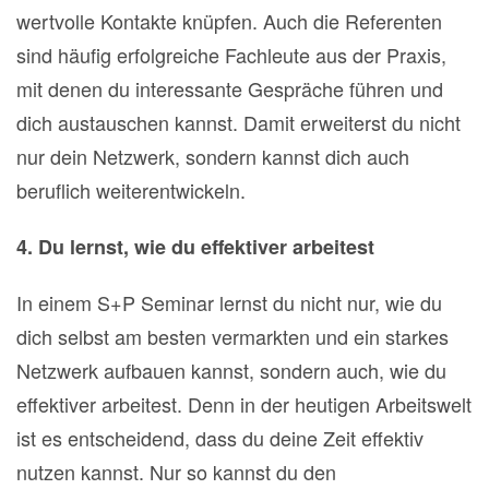
wertvolle Kontakte knüpfen. Auch die Referenten
sind häufig erfolgreiche Fachleute aus der Praxis,
mit denen du interessante Gespräche führen und
dich austauschen kannst. Damit erweiterst du nicht
nur dein Netzwerk, sondern kannst dich auch
beruflich weiterentwickeln.
4. Du lernst, wie du effektiver arbeitest
In einem S+P Seminar lernst du nicht nur, wie du
dich selbst am besten vermarkten und ein starkes
Netzwerk aufbauen kannst, sondern auch, wie du
effektiver arbeitest. Denn in der heutigen Arbeitswelt
ist es entscheidend, dass du deine Zeit effektiv
nutzen kannst. Nur so kannst du den