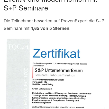
S+P Seminare
Die Teilnehmer bewerten auf ProvenExpert die S+P
Seminare mit
.
4,65 von 5 Sternen