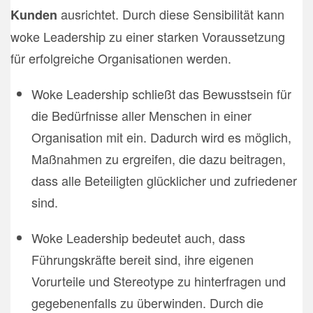
ausrichtet. Durch diese Sensibilität kann
Kunden
woke Leadership zu einer starken Voraussetzung
für erfolgreiche Organisationen werden.
Woke Leadership schließt das Bewusstsein für
die Bedürfnisse aller Menschen in einer
Organisation mit ein. Dadurch wird es möglich,
Maßnahmen zu ergreifen, die dazu beitragen,
dass alle Beteiligten glücklicher und zufriedener
sind.
Woke Leadership bedeutet auch, dass
Führungskräfte bereit sind, ihre eigenen
Vorurteile und Stereotype zu hinterfragen und
gegebenenfalls zu überwinden. Durch die