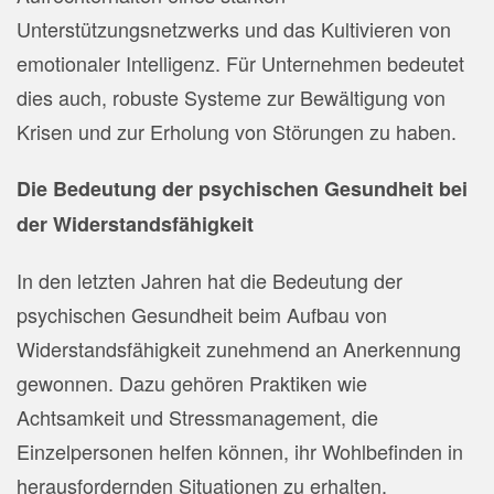
Unterstützungsnetzwerks und das Kultivieren von
emotionaler Intelligenz. Für Unternehmen bedeutet
dies auch, robuste Systeme zur Bewältigung von
Krisen und zur Erholung von Störungen zu haben.
Die Bedeutung der psychischen Gesundheit bei
der Widerstandsfähigkeit
In den letzten Jahren hat die Bedeutung der
psychischen Gesundheit beim Aufbau von
Widerstandsfähigkeit zunehmend an Anerkennung
gewonnen. Dazu gehören Praktiken wie
Achtsamkeit und Stressmanagement, die
Einzelpersonen helfen können, ihr Wohlbefinden in
herausfordernden Situationen zu erhalten.