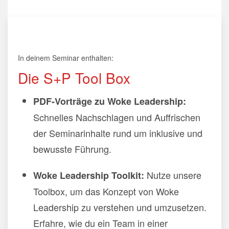
In deinem Seminar enthalten:
Die S+P Tool Box
PDF-Vorträge zu Woke Leadership:
Schnelles Nachschlagen und Auffrischen
der Seminarinhalte rund um inklusive und
bewusste Führung.
Nutze unsere
Woke Leadership Toolkit:
Toolbox, um das Konzept von Woke
Leadership zu verstehen und umzusetzen.
Erfahre, wie du ein Team in einer