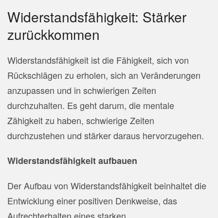
Widerstandsfähigkeit: Stärker
zurückkommen
Widerstandsfähigkeit ist die Fähigkeit, sich von
Rückschlägen zu erholen, sich an Veränderungen
anzupassen und in schwierigen Zeiten
durchzuhalten. Es geht darum, die mentale
Zähigkeit zu haben, schwierige Zeiten
durchzustehen und stärker daraus hervorzugehen.
Widerstandsfähigkeit aufbauen
Der Aufbau von Widerstandsfähigkeit beinhaltet die
Entwicklung einer positiven Denkweise, das
Aufrechterhalten eines starken