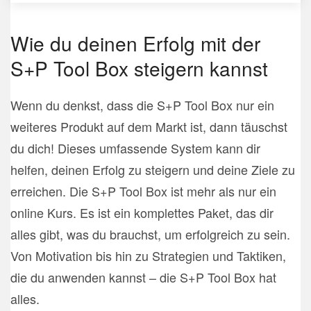
Wie du deinen Erfolg mit der
S+P Tool Box steigern kannst
Wenn du denkst, dass die S+P Tool Box nur ein
weiteres Produkt auf dem Markt ist, dann täuschst
du dich! Dieses umfassende System kann dir
helfen, deinen Erfolg zu steigern und deine Ziele zu
erreichen. Die S+P Tool Box ist mehr als nur ein
online Kurs. Es ist ein komplettes Paket, das dir
alles gibt, was du brauchst, um erfolgreich zu sein.
Von Motivation bis hin zu Strategien und Taktiken,
die du anwenden kannst – die S+P Tool Box hat
alles.