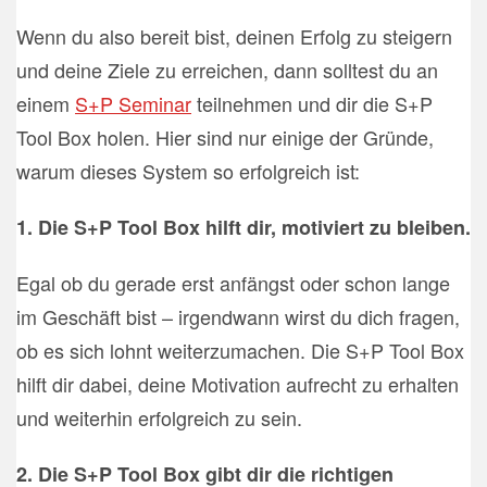
Wenn du also bereit bist, deinen Erfolg zu steigern
und deine Ziele zu erreichen, dann solltest du an
einem
S+P Seminar
teilnehmen und dir die S+P
Tool Box holen. Hier sind nur einige der Gründe,
warum dieses System so erfolgreich ist:
1. Die S+P Tool Box hilft dir, motiviert zu bleiben.
Egal ob du gerade erst anfängst oder schon lange
im Geschäft bist – irgendwann wirst du dich fragen,
ob es sich lohnt weiterzumachen. Die S+P Tool Box
hilft dir dabei, deine Motivation aufrecht zu erhalten
und weiterhin erfolgreich zu sein.
2. Die S+P Tool Box gibt dir die richtigen