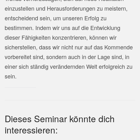
einzustellen und Herausforderungen zu meistern,
entscheidend sein, um unseren Erfolg zu
bestimmen. Indem wir uns auf die Entwicklung
dieser Fähigkeiten konzentrieren, können wir
sicherstellen, dass wir nicht nur auf das Kommende
vorbereitet sind, sondern auch in der Lage sind, in
einer sich ständig verändernden Welt erfolgreich zu
sein.
Dieses Seminar könnte dich
interessieren: