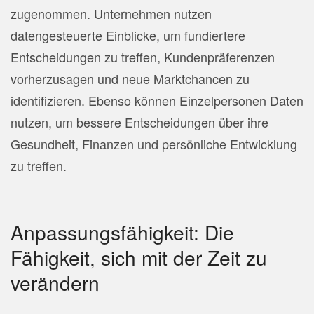
zugenommen. Unternehmen nutzen
datengesteuerte Einblicke, um fundiertere
Entscheidungen zu treffen, Kundenpräferenzen
vorherzusagen und neue Marktchancen zu
identifizieren. Ebenso können Einzelpersonen Daten
nutzen, um bessere Entscheidungen über ihre
Gesundheit, Finanzen und persönliche Entwicklung
zu treffen.
Anpassungsfähigkeit: Die
Fähigkeit, sich mit der Zeit zu
verändern