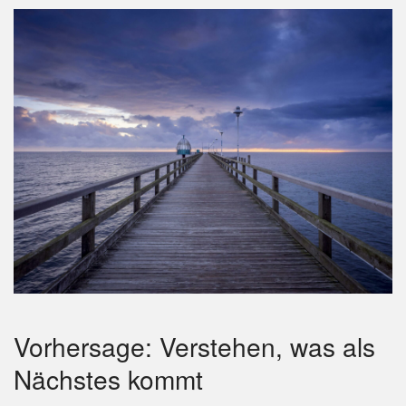
Vorhersage: Verstehen, was als
Nächstes kommt