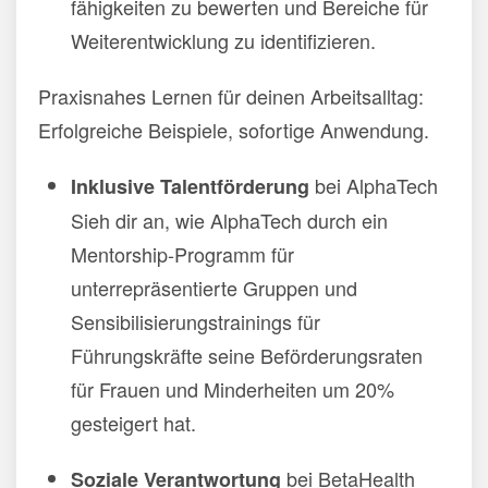
fähigkeiten zu bewerten und Bereiche für
Weiterentwicklung zu identifizieren.
Praxisnahes Lernen für deinen Arbeitsalltag:
Erfolgreiche Beispiele, sofortige Anwendung.
bei AlphaTech
Inklusive Talentförderung
Sieh dir an, wie AlphaTech durch ein
Mentorship-Programm für
unterrepräsentierte Gruppen und
Sensibilisierungstrainings für
Führungskräfte seine Beförderungsraten
für Frauen und Minderheiten um 20%
gesteigert hat.
bei BetaHealth
Soziale Verantwortung