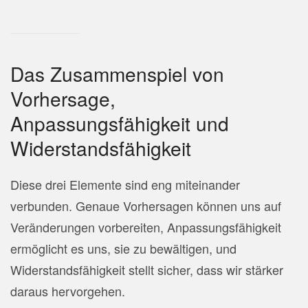
Das Zusammenspiel von
Vorhersage,
Anpassungsfähigkeit und
Widerstandsfähigkeit
Diese drei Elemente sind eng miteinander
verbunden. Genaue Vorhersagen können uns auf
Veränderungen vorbereiten, Anpassungsfähigkeit
ermöglicht es uns, sie zu bewältigen, und
Widerstandsfähigkeit stellt sicher, dass wir stärker
daraus hervorgehen.