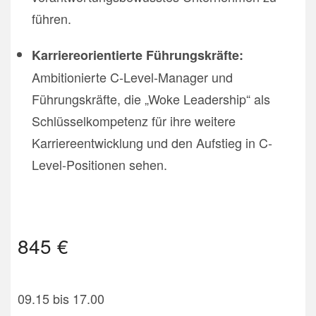
führen.
Karriereorientierte Führungskräfte:
Ambitionierte C-Level-Manager und
Führungskräfte, die „Woke Leadership“ als
Schlüsselkompetenz für ihre weitere
Karriereentwicklung und den Aufstieg in C-
Level-Positionen sehen.
845 €
09.15 bis 17.00