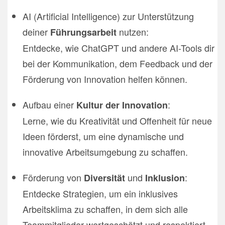
AI (Artificial Intelligence) zur Unterstützung
deiner
nutzen:
Führungsarbeit
Entdecke, wie ChatGPT und andere AI-Tools dir
bei der Kommunikation, dem Feedback und der
Förderung von Innovation helfen können.
Aufbau einer
:
Kultur der Innovation
Lerne, wie du Kreativität und Offenheit für neue
Ideen förderst, um eine dynamische und
innovative Arbeitsumgebung zu schaffen.
Förderung von
und
:
Diversität
Inklusion
Entdecke Strategien, um ein inklusives
Arbeitsklima zu schaffen, in dem sich alle
Teammitglieder wertgeschätzt und respektiert