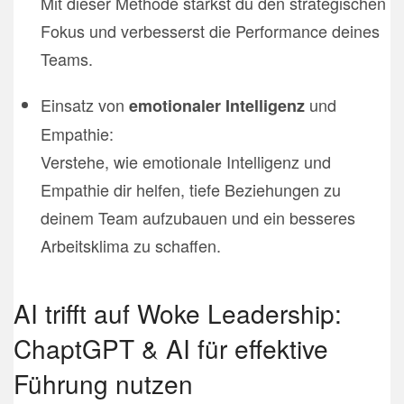
Mit dieser Methode stärkst du den strategischen
Fokus und verbesserst die Performance deines
Teams.
Einsatz von
und
emotionaler Intelligenz
Empathie:
Verstehe, wie emotionale Intelligenz und
Empathie dir helfen, tiefe Beziehungen zu
deinem Team aufzubauen und ein besseres
Arbeitsklima zu schaffen.
AI trifft auf Woke Leadership:
ChaptGPT & AI für effektive
Führung nutzen