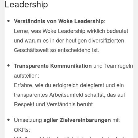
Leadership
:
Verständnis von Woke Leadership
Lerne, was Woke Leadership wirklich bedeutet
und warum es in der heutigen diversifizierten
Geschäftswelt so entscheidend ist.
und Teamregeln
Transparente Kommunikation
aufstellen:
Erfahre, wie du erfolgreich delegierst und ein
transparentes Arbeitsumfeld schaffst, das auf
Respekt und Verständnis beruht.
Umsetzung
mit
agiler Zielvereinbarungen
OKRs: