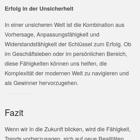
Erfolg in der Unsicherheit
In einer unsicheren Welt ist die Kombination aus
Vorhersage, Anpassungsfähigkeit und
Widerstandsfähigkeit der Schlüssel zum Erfolg. Ob
im Geschäftsleben oder im persönlichen Bereich,
diese Fähigkeiten können uns helfen, die
Komplexität der modernen Welt zu navigieren und
als Gewinner hervorzugehen.
Fazit
Wenn wir in die Zukunft blicken, wird die Fähigkeit,
Trends vorherzusagen, sich auf neue Realitäten