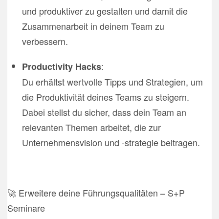
und produktiver zu gestalten und damit die
Zusammenarbeit in deinem Team zu
verbessern.
:
Productivity Hacks
Du erhältst wertvolle Tipps und Strategien, um
die Produktivität deines Teams zu steigern.
Dabei stellst du sicher, dass dein Team an
relevanten Themen arbeitet, die zur
Unternehmensvision und -strategie beitragen.
🚀 Erweitere deine Führungsqualitäten – S+P
Seminare