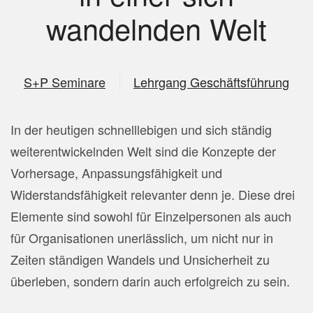
wandelnden Welt
S+P Seminare
Lehrgang Geschäftsführung
In der heutigen schnelllebigen und sich ständig
weiterentwickelnden Welt sind die Konzepte der
Vorhersage, Anpassungsfähigkeit und
Widerstandsfähigkeit relevanter denn je. Diese drei
Elemente sind sowohl für Einzelpersonen als auch
für Organisationen unerlässlich, um nicht nur in
Zeiten ständigen Wandels und Unsicherheit zu
überleben, sondern darin auch erfolgreich zu sein.