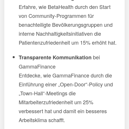
Erfahre, wie BetaHealth durch den Start
von Community-Programmen für
benachteiligte Bevölkerungsgruppen und
interne Nachhaltigkeitsinitiativen die
Patientenzufriedenheit um 15% erhöht hat.
bei
Transparente Kommunikation
GammaFinance
Entdecke, wie GammaFinance durch die
Einführung einer „Open-Door“-Policy und
„Town-Hall“-Meetings die
Mitarbeiterzufriedenheit um 25%
verbessert hat und damit ein besseres
Arbeitsklima schafft.