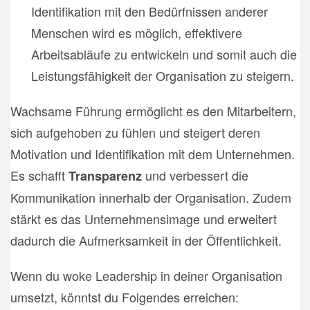
Identifikation mit den Bedürfnissen anderer
Menschen wird es möglich, effektivere
Arbeitsabläufe zu entwickeln und somit auch die
Leistungsfähigkeit der Organisation zu steigern.
Wachsame Führung ermöglicht es den Mitarbeitern,
sich aufgehoben zu fühlen und steigert deren
Motivation und Identifikation mit dem Unternehmen.
Es schafft
und verbessert die
Transparenz
Kommunikation innerhalb der Organisation. Zudem
stärkt es das Unternehmensimage und erweitert
dadurch die Aufmerksamkeit in der Öffentlichkeit.
Wenn du woke Leadership in deiner Organisation
umsetzt, könntst du Folgendes erreichen: