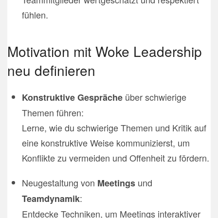
fühlen.
Motivation mit Woke Leadership
neu definieren
über schwierige
Konstruktive Gespräche
Themen führen:
Lerne, wie du schwierige Themen und Kritik auf
eine konstruktive Weise kommunizierst, um
Konflikte zu vermeiden und Offenheit zu fördern.
Neugestaltung von
und
Meetings
:
Teamdynamik
Entdecke Techniken, um Meetings interaktiver