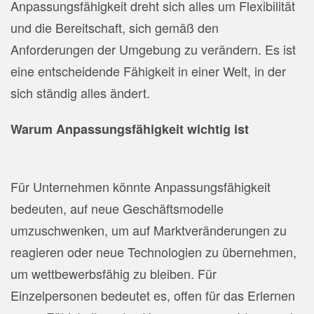
Anpassungsfähigkeit dreht sich alles um Flexibilität
und die Bereitschaft, sich gemäß den
Anforderungen der Umgebung zu verändern. Es ist
eine entscheidende Fähigkeit in einer Welt, in der
sich ständig alles ändert.
Warum Anpassungsfähigkeit wichtig ist
Für Unternehmen könnte Anpassungsfähigkeit
bedeuten, auf neue Geschäftsmodelle
umzuschwenken, um auf Marktveränderungen zu
reagieren oder neue Technologien zu übernehmen,
um wettbewerbsfähig zu bleiben. Für
Einzelpersonen bedeutet es, offen für das Erlernen