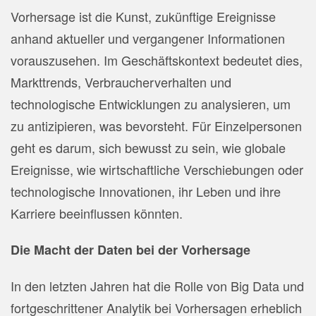
Vorhersage ist die Kunst, zukünftige Ereignisse
anhand aktueller und vergangener Informationen
vorauszusehen. Im Geschäftskontext bedeutet dies,
Markttrends, Verbraucherverhalten und
technologische Entwicklungen zu analysieren, um
zu antizipieren, was bevorsteht. Für Einzelpersonen
geht es darum, sich bewusst zu sein, wie globale
Ereignisse, wie wirtschaftliche Verschiebungen oder
technologische Innovationen, ihr Leben und ihre
Karriere beeinflussen könnten.
Die Macht der Daten bei der Vorhersage
In den letzten Jahren hat die Rolle von Big Data und
fortgeschrittener Analytik bei Vorhersagen erheblich