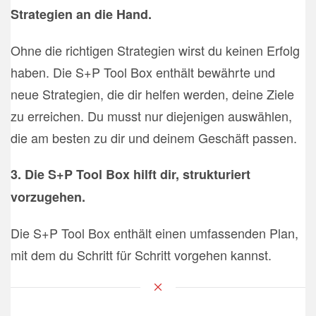
Strategien an die Hand.
Ohne die richtigen Strategien wirst du keinen Erfolg
haben. Die S+P Tool Box enthält bewährte und
neue Strategien, die dir helfen werden, deine Ziele
zu erreichen. Du musst nur diejenigen auswählen,
die am besten zu dir und deinem Geschäft passen.
3. Die S+P Tool Box hilft dir, strukturiert
vorzugehen.
Die S+P Tool Box enthält einen umfassenden Plan,
mit dem du Schritt für Schritt vorgehen kannst.