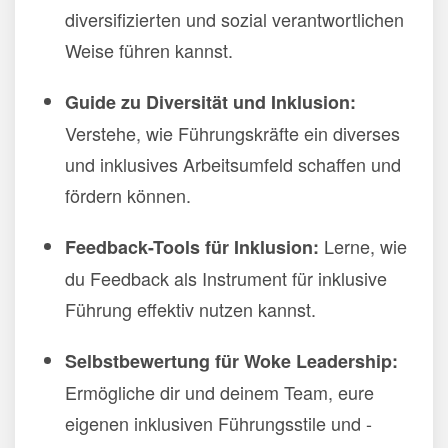
diversifizierten und sozial verantwortlichen
Weise führen kannst.
Guide zu Diversität und Inklusion:
Verstehe, wie Führungskräfte ein diverses
und inklusives Arbeitsumfeld schaffen und
fördern können.
Lerne, wie
Feedback-Tools für Inklusion:
du Feedback als Instrument für inklusive
Führung effektiv nutzen kannst.
Selbstbewertung für Woke Leadership:
Ermögliche dir und deinem Team, eure
eigenen inklusiven Führungsstile und -