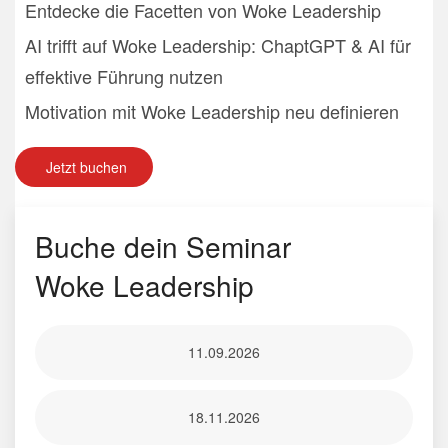
Entdecke die Facetten von Woke Leadership
AI trifft auf Woke Leadership: ChaptGPT & AI für
effektive Führung nutzen
Motivation mit Woke Leadership neu definieren
Jetzt buchen
Buche dein Seminar
Woke Leadership
11.09.2026
18.11.2026