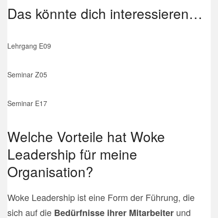
Das könnte dich interessieren…
Lehrgang E09
Seminar Z05
Seminar E17
Welche Vorteile hat Woke
Leadership für meine
Organisation?
Woke Leadership ist eine Form der Führung, die
sich auf die
und
Bedürfnisse ihrer Mitarbeiter