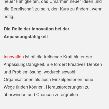
neuer Fähigkeiten, das Umarmen neuer Ideen und
die Bereitschaft zu sein, den Kurs zu ändern, wenn
nötig.
Die Rolle der Innovation bei der
Anpassungsfähigkeit
Innovation
ist oft die treibende Kraft hinter der
Anpassungsfähigkeit. Sie fördert kreatives Denken
und Problemlösung, wodurch sowohl
Organisationen als auch Einzelpersonen neue
Wege finden können, Herausforderungen zu
überwinden und Chancen zu ergreifen.