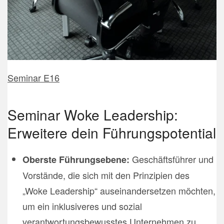
Seminar E16
Seminar Woke Leadership:
Erweitere dein Führungspotential
Geschäftsführer und
Oberste Führungsebene:
Vorstände, die sich mit den Prinzipien des
„Woke Leadership“ auseinandersetzen möchten,
um ein inklusiveres und sozial
verantwortungsbewusstes Unternehmen zu