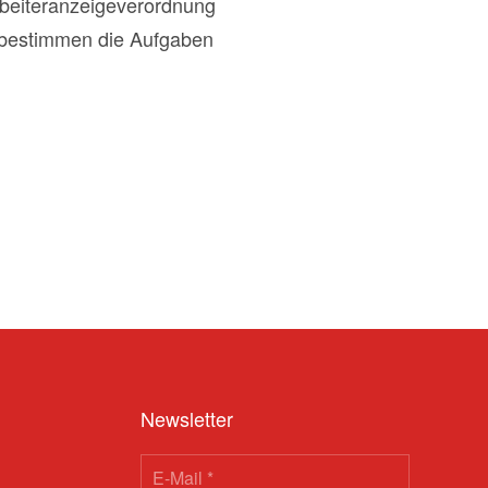
rbeiteranzeigeverordnung
 bestimmen die Aufgaben
Newsletter