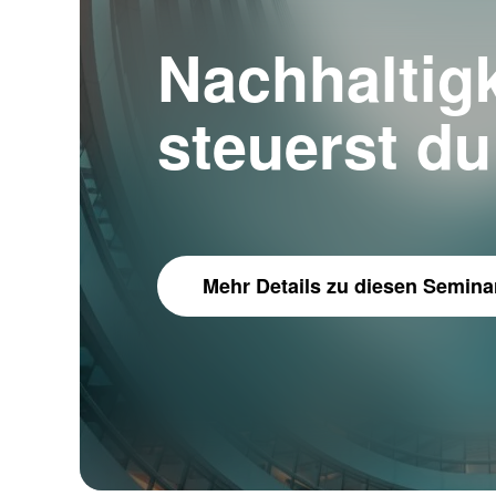
Nachhaltigk
steuerst du
Mehr Details
zu diesen Semina