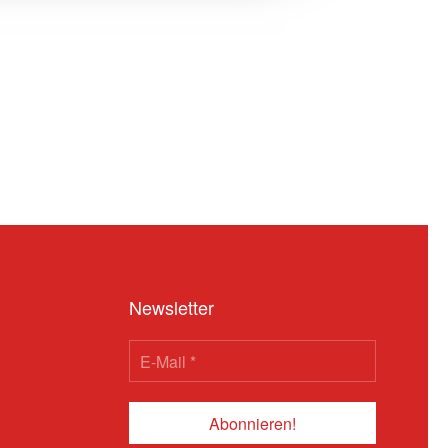
Newsletter