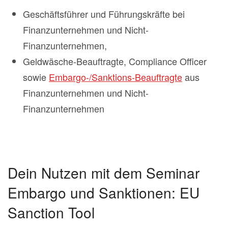
Geschäftsführer und Führungskräfte bei
Finanzunternehmen und Nicht-
Finanzunternehmen,
Geldwäsche-Beauftragte, Compliance Officer
sowie
Embargo-/Sanktions-Beauftragte
aus
Finanzunternehmen und Nicht-
Finanzunternehmen
Dein Nutzen mit dem Seminar
Embargo und Sanktionen: EU
Sanction Tool