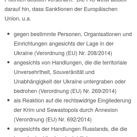
darauf hin, dass Sanktionen der Europäischen
Union, u.a.
gegen bestimmte Personen, Organisationen und
Einrichtungen angesichts der Lage in der
Ukraine (Verordnung (EU) Nr. 208/2014)
angesichts von Handlungen, die die territoriale
Unversehrtheit, Souveränität und
Unabhängigkeit der Ukraine untergraben oder
bedrohen (Verordnung (EU) Nr. 269/2014)
als Reaktion auf die rechtswidrige Eingliederung
der Krim und Sewastopols durch Annexion
(Verordnung (EU) Nr. 692/2014)
angesichts der Handlungen Russlands, die die