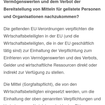
Vermögenswerten und dem Verbot der
Bereitstellung von Mitteln für gelistete Personen
und Organisationen nachzukommen?
Die geltenden EU-Verordnungen verpflichten die
Wirtschaftsbeteiligten in der EU (und die
Wirtschaftsbeteiligten, die in der EU geschäftlich
tätig sind) zur Einhaltung der Verpflichtung zum
Einfrieren von Vermögenswerten und des Verbots,
Gelder und wirtschaftliche Ressourcen direkt oder
indirekt zur Verfügung zu stellen.
Die Mittel (Sorgfaltspflicht), die von den
Wirtschaftsbeteiligten eingesetzt werden, um die
Einhaltung der oben genannten Verpflichtungen und