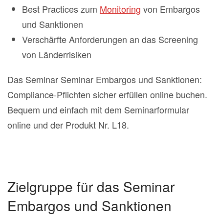
Best Practices zum
Monitoring
von Embargos
und Sanktionen
Verschärfte Anforderungen an das Screening
von Länderrisiken
Das Seminar Seminar Embargos und Sanktionen:
Compliance-Pflichten sicher erfüllen online buchen.
Bequem und einfach mit dem Seminarformular
online und der Produkt Nr. L18.
Zielgruppe für das Seminar
Embargos und Sanktionen