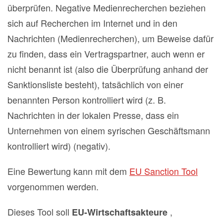
überprüfen. Negative Medienrecherchen beziehen
sich auf Recherchen im Internet und in den
Nachrichten (Medienrecherchen), um Beweise dafür
zu finden, dass ein Vertragspartner, auch wenn er
nicht benannt ist (also die Überprüfung anhand der
Sanktionsliste besteht), tatsächlich von einer
benannten Person kontrolliert wird (z. B.
Nachrichten in der lokalen Presse, dass ein
Unternehmen von einem syrischen Geschäftsmann
kontrolliert wird) (negativ).
Eine Bewertung kann mit dem
EU Sanction Tool
vorgenommen werden.
Dieses Tool soll
,
EU-Wirtschaftsakteure