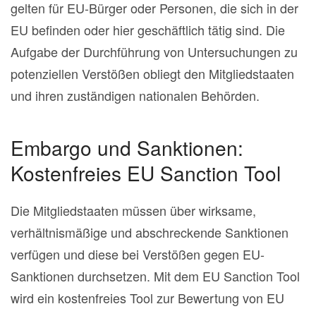
gelten für EU-Bürger oder Personen, die sich in der
EU befinden oder hier geschäftlich tätig sind. Die
Aufgabe der Durchführung von Untersuchungen zu
potenziellen Verstößen obliegt den Mitgliedstaaten
und ihren zuständigen nationalen Behörden.
Embargo und Sanktionen:
Kostenfreies EU Sanction Tool
Die Mitgliedstaaten müssen über wirksame,
verhältnismäßige und abschreckende Sanktionen
verfügen und diese bei Verstößen gegen EU-
Sanktionen durchsetzen. Mit dem EU Sanction Tool
wird ein kostenfreies Tool zur Bewertung von EU