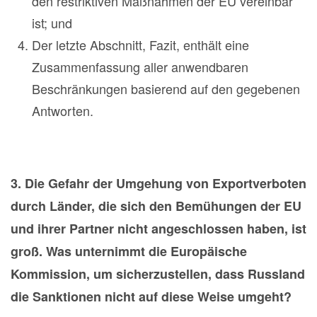
den restriktiven Maßnahmen der EU vereinbar
ist; und
Der letzte Abschnitt, Fazit, enthält eine
Zusammenfassung aller anwendbaren
Beschränkungen basierend auf den gegebenen
Antworten.
3. Die Gefahr der Umgehung von Exportverboten
durch Länder, die sich den Bemühungen der EU
und ihrer Partner nicht angeschlossen haben, ist
groß. Was unternimmt die Europäische
Kommission, um sicherzustellen, dass Russland
die Sanktionen nicht auf diese Weise umgeht?