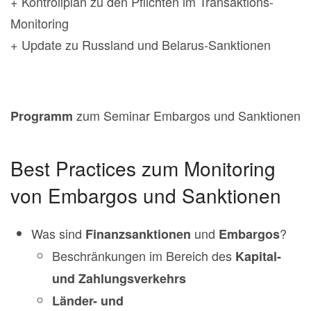
+ Kontrollplan zu den Pflichten im Transaktions-
Monitoring
+ Update zu Russland und Belarus-Sanktionen
zum Seminar Embargos und Sanktionen
Programm
Best Practices zum Monitoring
von Embargos und Sanktionen
Was sind
und
?
Finanzsanktionen
Embargos
Beschränkungen im Bereich des
Kapital-
und Zahlungsverkehrs
Länder- und