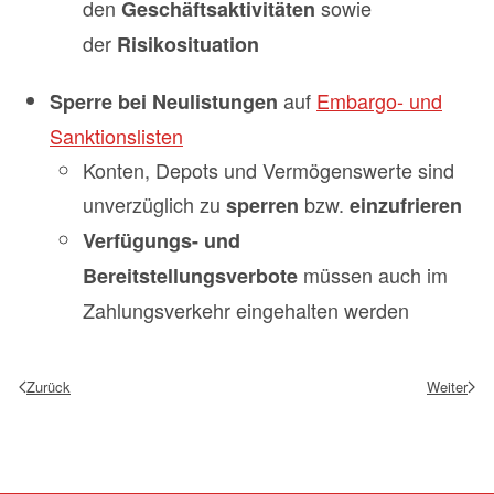
den
sowie
Geschäftsaktivitäten
der
Risikosituation
auf
Embargo- und
Sperre bei
Neulistungen
Sanktionslisten
Konten, Depots und Vermögenswerte sind
unverzüglich zu
bzw.
sperren
einzufrieren
Verfügungs- und
müssen auch im
Bereitstellungsverbote
Zahlungsverkehr eingehalten werden
Zurück
Weiter