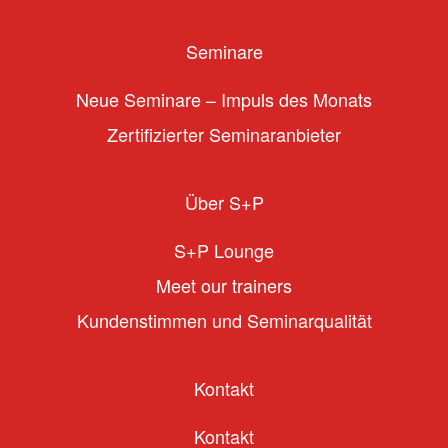
Seminare
Neue Seminare – Impuls des Monats
Zertifizierter Seminaranbieter
Über S+P
S+P Lounge
Meet our trainers
Kundenstimmen und Seminarqualität
Kontakt
Kontakt