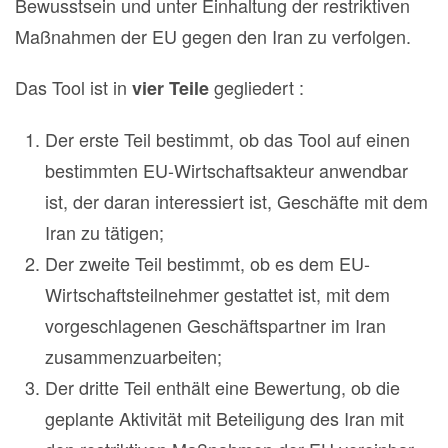
Bewusstsein und unter Einhaltung der restriktiven
Maßnahmen der EU gegen den Iran zu verfolgen.
Das Tool ist in
gegliedert :
vier Teile
Der erste Teil bestimmt, ob das Tool auf einen
bestimmten EU-Wirtschaftsakteur anwendbar
ist, der daran interessiert ist, Geschäfte mit dem
Iran zu tätigen;
Der zweite Teil bestimmt, ob es dem EU-
Wirtschaftsteilnehmer gestattet ist, mit dem
vorgeschlagenen Geschäftspartner im Iran
zusammenzuarbeiten;
Der dritte Teil enthält eine Bewertung, ob die
geplante Aktivität mit Beteiligung des Iran mit