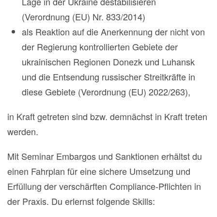
Lage in der Ukraine destabilisieren
(Verordnung (EU) Nr. 833/2014)
als Reaktion auf die Anerkennung der nicht von
der Regierung kontrollierten Gebiete der
ukrainischen Regionen Donezk und Luhansk
und die Entsendung russischer Streitkräfte in
diese Gebiete (Verordnung (EU) 2022/263),
in Kraft getreten sind bzw. demnächst in Kraft treten
werden.
Mit Seminar Embargos und Sanktionen erhältst du
einen Fahrplan für eine sichere Umsetzung und
Erfüllung der verschärften Compliance-Pflichten in
der Praxis. Du erlernst folgende Skills: