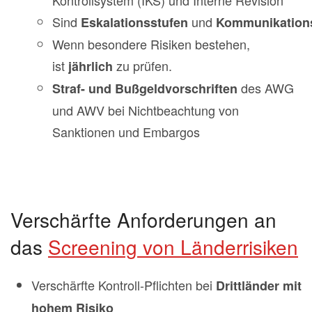
Sind
und
Eskalationsstufen
Kommunikation
Wenn besondere Risiken bestehen,
ist
zu prüfen.
jährlich
des AWG
Straf- und Bußgeldvorschriften
und AWV bei Nichtbeachtung von
Sanktionen und Embargos
Verschärfte Anforderungen an
das
Screening von Länderrisiken
Verschärfte Kontroll-Pflichten bei
Drittländer mit
hohem Risiko