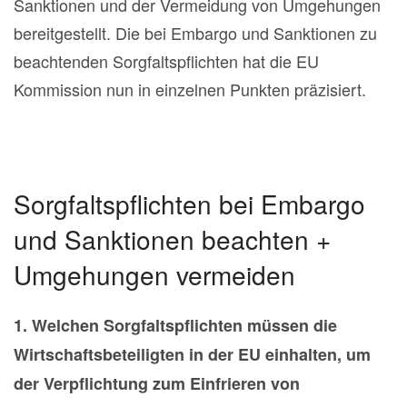
Sanktionen und der Vermeidung von Umgehungen
bereitgestellt. Die bei Embargo und Sanktionen zu
beachtenden Sorgfaltspflichten hat die EU
Kommission nun in einzelnen Punkten präzisiert.
Sorgfaltspflichten bei Embargo
und Sanktionen beachten +
Umgehungen vermeiden
1. Welchen Sorgfaltspflichten müssen die
Wirtschaftsbeteiligten in der EU einhalten, um
der Verpflichtung zum Einfrieren von