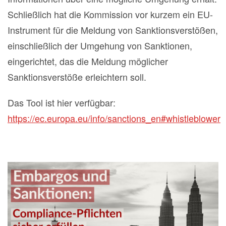
Schließlich hat die Kommission vor kurzem ein EU-
Instrument für die Meldung von Sanktionsverstößen,
einschließlich der Umgehung von Sanktionen,
eingerichtet, das die Meldung möglicher
Sanktionsverstöße erleichtern soll.
Das Tool ist hier verfügbar:
https://ec.europa.eu/info/sanctions_en#whistleblower