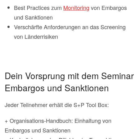
Best Practices zum
Monitoring
von Embargos
und Sanktionen
Verschärfte Anforderungen an das Screening
von Länderrisiken
Dein Vorsprung mit dem Seminar
Embargos und Sanktionen
Jeder Teilnehmer erhält die S+P Tool Box:
+ Organisations-Handbuch: Einhaltung von
Embargos und Sanktionen