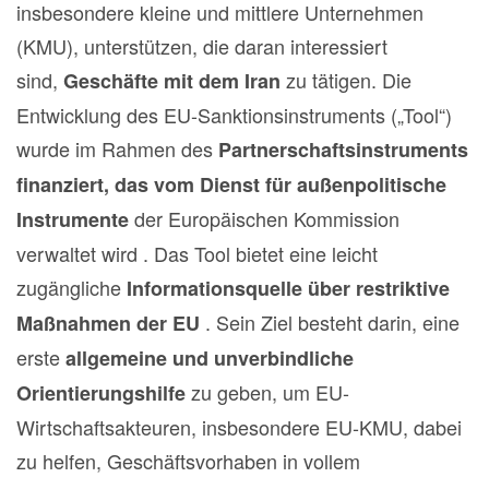
insbesondere kleine und mittlere Unternehmen
(KMU), unterstützen, die daran interessiert
sind,
zu tätigen. Die
Geschäfte mit dem Iran
Entwicklung des EU-Sanktionsinstruments („Tool“)
wurde im Rahmen des
Partnerschaftsinstruments
finanziert, das vom Dienst für
außenpolitische
der Europäischen Kommission
Instrumente
verwaltet wird . Das Tool bietet eine leicht
zugängliche
Informationsquelle über restriktive
. Sein Ziel besteht darin, eine
Maßnahmen der EU
erste
allgemeine und unverbindliche
zu geben, um EU-
Orientierungshilfe
Wirtschaftsakteuren, insbesondere EU-KMU, dabei
zu helfen, Geschäftsvorhaben in vollem