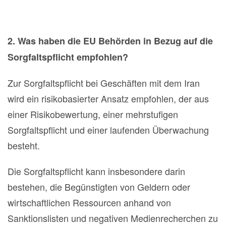
2. Was haben die EU Behörden in Bezug auf die
Sorgfaltspflicht empfohlen?
Zur Sorgfaltspflicht bei Geschäften mit dem Iran
wird ein risikobasierter Ansatz empfohlen, der aus
einer Risikobewertung, einer mehrstufigen
Sorgfaltspflicht und einer laufenden Überwachung
besteht.
Die Sorgfaltspflicht kann insbesondere darin
bestehen, die Begünstigten von Geldern oder
wirtschaftlichen Ressourcen anhand von
Sanktionslisten und negativen Medienrecherchen zu