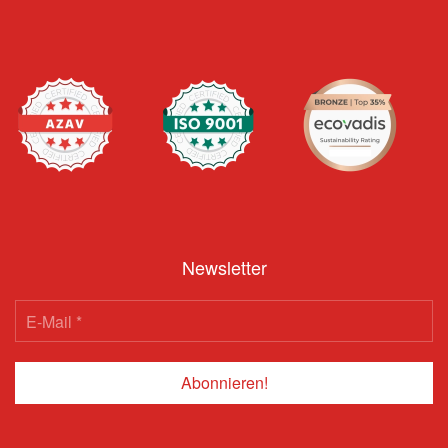
Newsletter