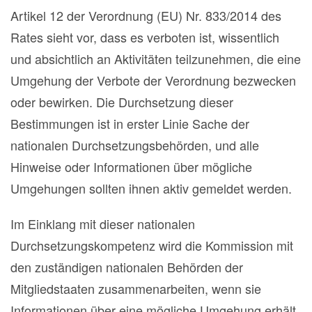
Artikel 12 der Verordnung (EU) Nr. 833/2014 des
Rates sieht vor, dass es verboten ist, wissentlich
und absichtlich an Aktivitäten teilzunehmen, die eine
Umgehung der Verbote der Verordnung bezwecken
oder bewirken. Die Durchsetzung dieser
Bestimmungen ist in erster Linie Sache der
nationalen Durchsetzungsbehörden, und alle
Hinweise oder Informationen über mögliche
Umgehungen sollten ihnen aktiv gemeldet werden.
Im Einklang mit dieser nationalen
Durchsetzungskompetenz wird die Kommission mit
den zuständigen nationalen Behörden der
Mitgliedstaaten zusammenarbeiten, wenn sie
Informationen über eine mögliche Umgehung erhält.