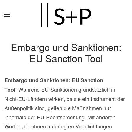
Zum
Hauptinhalt
springen
Embargo und Sanktionen:
EU Sanction Tool
Embargo und Sanktionen: EU Sanction
. Während EU-Sanktionen grundsätzlich in
Tool
Nicht-EU-Ländern wirken, da sie ein Instrument der
Außenpolitik sind, gelten die Maßnahmen nur
innerhalb der EU-Rechtsprechung. Mit anderen
Worten, die ihnen auferlegten Verpflichtungen