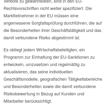
Verbote zu gewährleisten, sind in den EU-
Rechtsvorschriften nicht weiter spezifiziert. Die
Marktteilnehmer in der EU müssen eine
angemessene Sorgfaltsprüfung durchführen, die auf
die Besonderheiten ihrer Geschäftstätigkeit und das
damit verbundene Risiko abgestimmt ist.
Es obliegt jedem Wirtschaftsbeteiligten, ein
Programm zur Einhaltung der EU-Sanktionen zu
entwickeln, umzusetzen und regelmäßig zu
aktualisieren, das seine individuellen
Geschäftsmodelle, geografischen Tätigkeitsbereiche
und Besonderheiten sowie die damit verbundene
Risikobewertung in Bezug auf Kunden und
Mitarbeiter berücksichtigt.