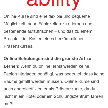
Online-Kurse sind eine flexible und bequeme
Möglichkeit, neue Fähigkeiten zu erlernen und
bestehende aufzufrischen – und das zu einem
Bruchteil der Kosten eines herkömmlichen
Präsenzkurses.
On
line Schulungen sind die grünste Art zu
: Wenn du online lernst werden keine
Lernen
Papierunterlagen benötigt, was bedeutet, dass keine
Bäume gefällt werden müssen.
Online-Kurse sind
auch energieeffizienter als Präsenzkurse, da du
nicht in ein Hotel oder ein Schulungszentrum fahren
mußt.